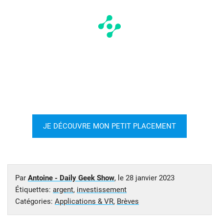
JE DÉCOUVRE MON PETIT PLACEMENT
Par
Antoine - Daily Geek Show
, le
28 janvier 2023
Étiquettes:
argent
,
investissement
Catégories:
Applications & VR
,
Brèves