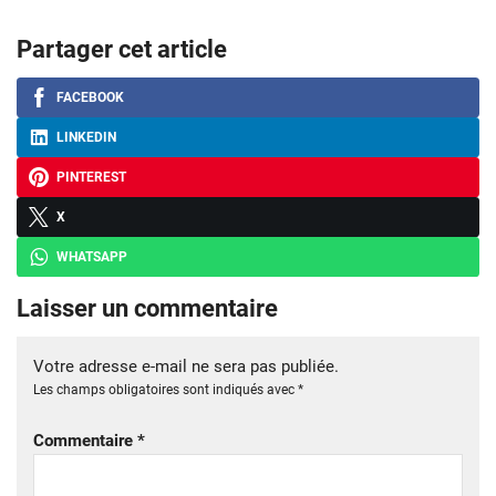
Partager cet article
FACEBOOK
LINKEDIN
PINTEREST
X
WHATSAPP
Laisser un commentaire
Votre adresse e-mail ne sera pas publiée.
Les champs obligatoires sont indiqués avec
*
Commentaire
*