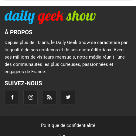
À PROPOS
Depuis plus de 10 ans, le Daily Geek Show se caractérise par
la qualité de ses contenus et de ses choix éditoriaux. Avec
ses millions de visiteurs mensuels, notre média réunit l’une
des communautés les plus curieuses, passionnées et
engagées de France.
SUIVEZ-NOUS
Politique de confidentialité