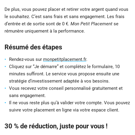
De plus, vous pouvez placer et retirer votre argent quand vous
le souhaitez. C’est sans frais et sans engagement. Les frais
d’entrée et de sortie sont de 0 €.
Mon Petit Placement
se
rémunère uniquement à la performance.
Résumé des étapes
Rendez-vous sur
monpetitplacement.fr
.
Cliquez sur “Je démarre” et complétez le formulaire, 10
minutes suffiront. Le service vous propose ensuite une
stratégie d’investissement adaptée à vos besoins.
Vous recevez votre conseil personnalisé gratuitement et
sans engagement.
Il ne vous reste plus qu’à valider votre compte. Vous pouvez
suivre votre placement en ligne via votre espace client.
30 % de réduction, juste pour vous !