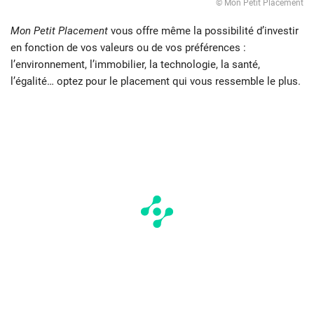
© Mon Petit Placement
Mon Petit Placement
vous offre même la possibilité d’investir
en fonction de vos valeurs ou de vos préférences :
l’environnement, l’immobilier, la technologie, la santé,
l’égalité… optez pour le placement qui vous ressemble le plus.