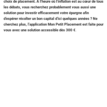
choix de placement. A l’heure où l’inflation est au cœur de tous
les débats, vous recherchez probablement vous aussi une
solution pour investir efficacement votre épargne afin
d’espérer récolter un bon capital d’ici quelques années ? Ne
cherchez plus, l’application Mon Petit Placement est faite pour
vous avec une solution accessible dès 300 €
.