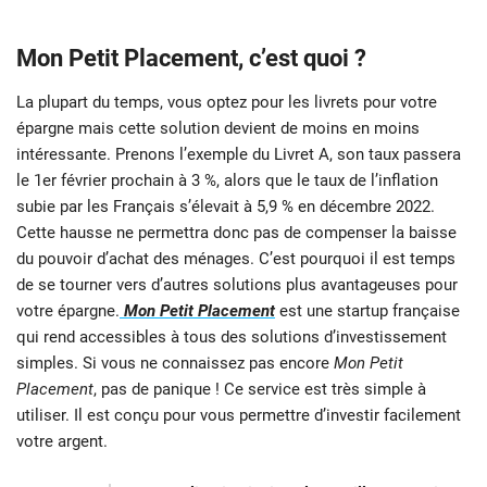
Mon Petit Placement, c’est quoi ?
La plupart du temps, vous optez pour les livrets pour votre
épargne mais cette solution devient de moins en moins
intéressante. Prenons l’exemple du Livret A, son taux passera
le 1er février prochain à 3 %, alors que le taux de l’inflation
subie par les Français s’élevait à 5,9 % en décembre 2022.
Cette hausse ne permettra donc pas de compenser la baisse
du pouvoir d’achat des ménages. C’est pourquoi il est temps
de se tourner vers d’autres solutions plus avantageuses pour
votre épargne.
Mon Petit Placement
est une startup française
qui rend accessibles à tous des solutions d’investissement
simples. Si vous ne connaissez pas encore
Mon Petit
Placement
, pas de panique ! Ce service est très simple à
utiliser. Il est conçu pour vous permettre d’investir facilement
votre argent.