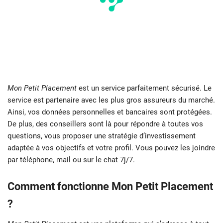
Mon Petit Placement
est un service parfaitement sécurisé. Le
service est partenaire avec les plus gros assureurs du marché.
Ainsi, vos données personnelles et bancaires sont protégées.
De plus, des conseillers sont là pour répondre à toutes vos
questions, vous proposer une stratégie d’investissement
adaptée à vos objectifs et votre profil. Vous pouvez les joindre
par téléphone, mail ou sur le chat 7j/7.
Comment fonctionne Mon Petit Placement
?