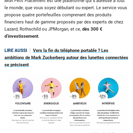
Mon Petit Placement
est une plateforme qui s’adresse à tout
le monde, que vous soyez débutant ou expert. Le service vous
propose quatre portefeuilles comprenant des produits
financiers haut de gamme proposés par des experts de chez
Lazard, Rothschild ou JPMorgan, et ce,
dès 300 €
d’investissement
.
LIRE AUSSI
Vers la fin du téléphone portable ? Les
ambitions de Mark Zuckerberg autour des lunettes connectées
se précisent