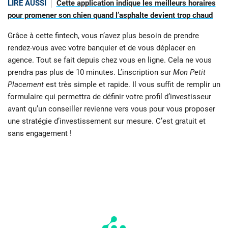
LIRE AUSSI
Cette application indique les meilleurs horaires
pour promener son chien quand l’asphalte devient trop chaud
Grâce à cette fintech, vous n’avez plus besoin de prendre
rendez-vous avec votre banquier et de vous déplacer en
agence. Tout se fait depuis chez vous en ligne. Cela ne vous
prendra pas plus de 10 minutes. L’inscription sur
Mon Petit
Placement
est très simple et rapide. Il vous suffit de remplir un
formulaire qui permettra de définir votre profil d’investisseur
avant qu’un conseiller revienne vers vous pour vous proposer
une stratégie d’investissement sur mesure. C’est gratuit et
sans engagement !