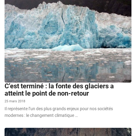
C’est terminé : la fonte des glaciers a
atteint le point de non-retour
25 mars 2018
Il représente l’un des plus grands enjeux pour nos sociétés
modernes : le changement climatique …