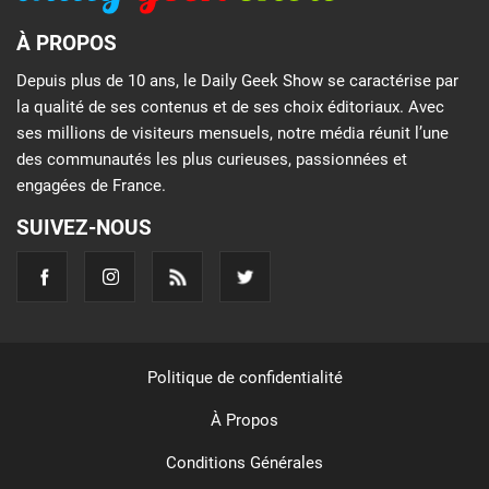
À PROPOS
Depuis plus de 10 ans, le Daily Geek Show se caractérise par
la qualité de ses contenus et de ses choix éditoriaux. Avec
ses millions de visiteurs mensuels, notre média réunit l’une
des communautés les plus curieuses, passionnées et
engagées de France.
SUIVEZ-NOUS
Politique de confidentialité
À Propos
Conditions Générales