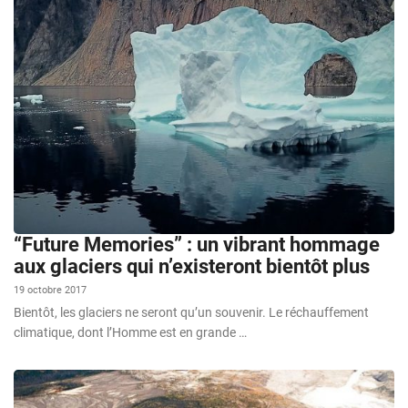
“Future Memories” : un vibrant hommage
aux glaciers qui n’existeront bientôt plus
19 octobre 2017
Bientôt, les glaciers ne seront qu’un souvenir. Le réchauffement
climatique, dont l’Homme est en grande …