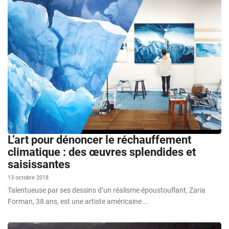
L’art pour dénoncer le réchauffement
climatique : des œuvres splendides et
saisissantes
13 octobre 2018
Talentueuse par ses dessins d’un réalisme époustouflant, Zaria
Forman, 38 ans, est une artiste américaine …