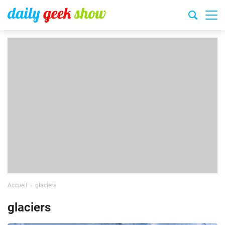
Accueil
glaciers
glaciers