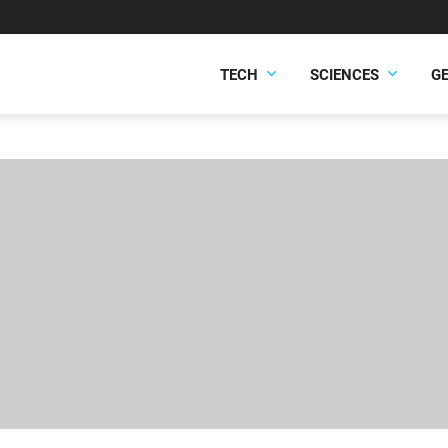
TECH
SCIENCES
G