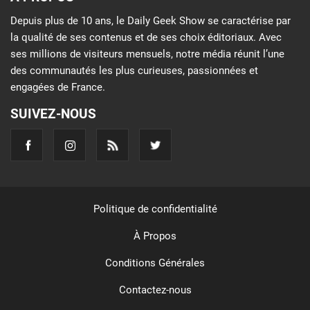
Depuis plus de 10 ans, le Daily Geek Show se caractérise par
la qualité de ses contenus et de ses choix éditoriaux. Avec
ses millions de visiteurs mensuels, notre média réunit l’une
des communautés les plus curieuses, passionnées et
engagées de France.
SUIVEZ-NOUS
Politique de confidentialité
À Propos
Conditions Générales
Contactez-nous