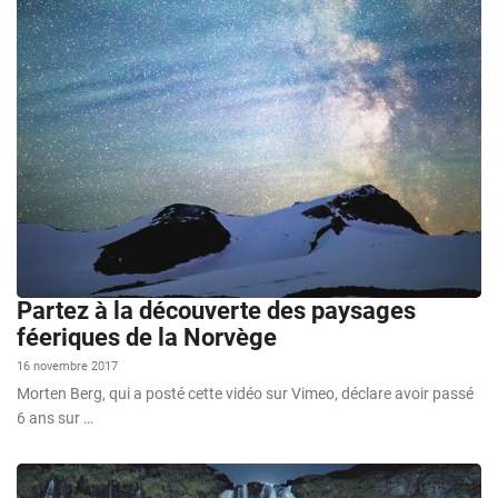
Partez à la découverte des paysages
féeriques de la Norvège
16 novembre 2017
Morten Berg, qui a posté cette vidéo sur Vimeo, déclare avoir passé
6 ans sur …