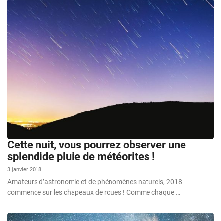
Cette nuit, vous pourrez observer une
splendide pluie de météorites !
3 janvier 2018
Amateurs d’astronomie et de phénomènes naturels, 2018
commence sur les chapeaux de roues ! Comme chaque …