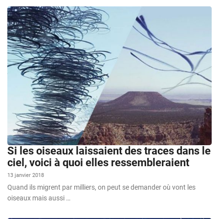
Si les oiseaux laissaient des traces dans le
ciel, voici à quoi elles ressembleraient
13 janvier 2018
Quand ils migrent par milliers, on peut se demander où vont les
oiseaux mais aussi …