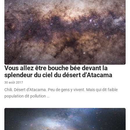
Vous allez être bouche bée devant la
splendeur du ciel du désert d’Atacama
30 août 2017
Chili. Désert d’Atacama. Peu de gens y vivent. Mais qui dit faible
population dit pollution …