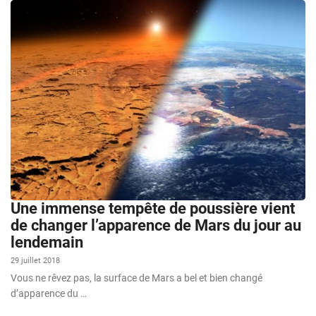
Une immense tempête de poussière vient
de changer l’apparence de Mars du jour au
lendemain
29 juillet 2018
Vous ne rêvez pas, la surface de Mars a bel et bien changé
d’apparence du …