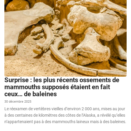
Surprise : les plus récents ossements de
mammouths supposés étaient en fait
ceux… de baleines
30 décembre 2025
Le réexamen de vertèbres vieilles d’environ 2 000 ans, mises au jour
à des centaines de kilomètres des côtes de l’Alaska, a révélé qu’elles
n’appartenaient pas à des mammouths laineux mais à des baleines.