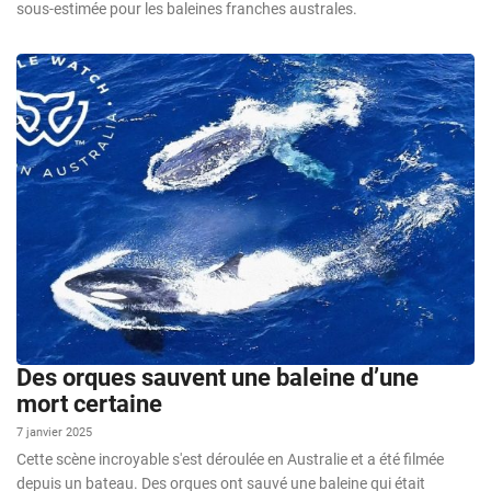
sous-estimée pour les baleines franches australes.
Des orques sauvent une baleine d’une
mort certaine
7 janvier 2025
Cette scène incroyable s'est déroulée en Australie et a été filmée
depuis un bateau. Des orques ont sauvé une baleine qui était