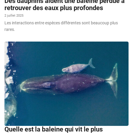
Des dauphins aident une baleine perdue à
retrouver des eaux plus profondes
2 juillet 2025
Les interactions entre espèces différentes sont beaucoup plus
rares.
Quelle est la baleine qui vit le plus