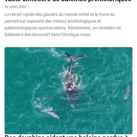
30 juillet 2025
Le retrait rapide des glaciers du monde entier et la fonte du
permafrost exposent des trésors archéologiques et
paléontologiques spectaculaires. Récemment, un cimetière de
baleines a été découvert dans l’Arctique russe.