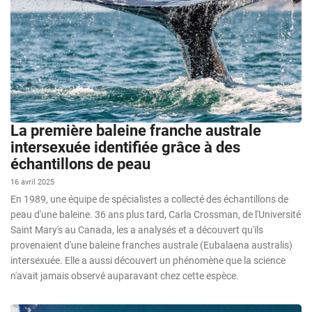
La première baleine franche australe
intersexuée identifiée grâce à des
échantillons de peau
16 avril 2025
En 1989, une équipe de spécialistes a collecté des échantillons de
peau d'une baleine. 36 ans plus tard, Carla Crossman, de l'Université
Saint Mary's au Canada, les a analysés et a découvert qu'ils
provenaient d'une baleine franches australe (Eubalaena australis)
intersexuée. Elle a aussi découvert un phénomène que la science
n'avait jamais observé auparavant chez cette espèce.