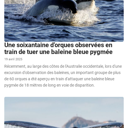
Une soixantaine d’orques observées en
train de tuer une baleine bleue pygmée
19 avril 2025
Récemment, au large des côtes de l'Australie occidentale, lors d'une
excursion d'observation des baleines, un important groupe de plus
de 60 orques a été aperçu en train d'attaquer une baleine bleue
pygmée de 18 mètres de long en voie de disparition.