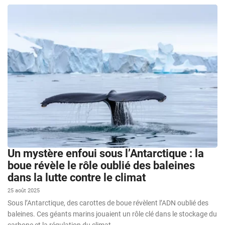
Un mystère enfoui sous l’Antarctique : la
boue révèle le rôle oublié des baleines
dans la lutte contre le climat
25 août 2025
Sous l’Antarctique, des carottes de boue révèlent l’ADN oublié des
baleines. Ces géants marins jouaient un rôle clé dans le stockage du
carbone et la régulation du climat.