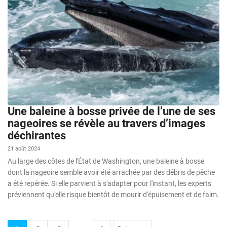
Une baleine à bosse privée de l’une de ses
nageoires se révèle au travers d’images
déchirantes
21 août 2024
Au large des côtes de l'État de Washington, une baleine à bosse
dont la nageoire semble avoir été arrachée par des débris de pêche
a été repérée. Si elle parvient à s'adapter pour l'instant, les experts
préviennent qu'elle risque bientôt de mourir d'épuisement et de faim.