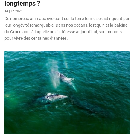
longtemps ?
14 juin 2025
De nombreux animaux évoluant sur la terre ferme se distinguent par
leur longévité remarquable. Dans nos océans, le requin et la baleine
du Groenland, à laquelle on s’intéresse aujourd’hui, sont connus
pour vivre des centaines d’années.