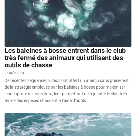
Les baleines à bosse entrent dans le club
très fermé des animaux qui utilisent des
outils de chasse
25 août 2024
De récentes séquences vidéos ont offert un aperçu sans précédent
de la stratégie employée par les baleines à bosse pour maximiser
leur capture de nourriture, leur permettant de rejoindre le club très
fermé des espèces chassant à l’aide d’outils.