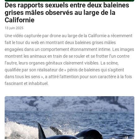
Des rapports sexuels entre deux baleines
grises mâles observés au large de la
Californie
13 juin 2025
Une vidéo capturée par drone au large de la Californie a récemment
fait le tour du web en montrant deux baleines grises mâles
engagées dans un comportement étonnamment intime. Les images
montrent les animaux en train de se rouler et se frotter l’un contre
l’autre, leurs organes génitaux clairement visibles. La scène,
qualifiée par son réalisateur de « pénis de baleines qui s'agitent
dans tous les sens », a attiré l'attention pour son caractère à la fois
fascinant et inhabituel.