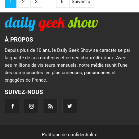
1
2
3
…
6
Suivant »
À PROPOS
Depuis plus de 10 ans, le Daily Geek Show se caractérise par
la qualité de ses contenus et de ses choix éditoriaux. Avec
ses millions de visiteurs mensuels, notre média réunit l’une
des communautés les plus curieuses, passionnées et
engagées de France.
SUIVEZ-NOUS
Politique de confidentialité