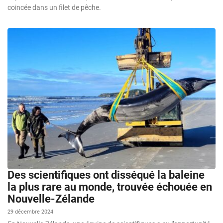
coincée dans un filet de pêche.
Des scientifiques ont disséqué la baleine
la plus rare au monde, trouvée échouée en
Nouvelle-Zélande
29 décembre 2024