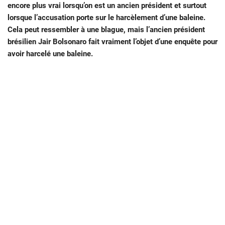
encore plus vrai lorsqu’on est un ancien président et surtout
lorsque l’accusation porte sur le harcèlement d’une baleine.
Cela peut ressembler à une blague, mais l’ancien président
brésilien Jair Bolsonaro fait vraiment l’objet d’une enquête pour
avoir harcelé une baleine.