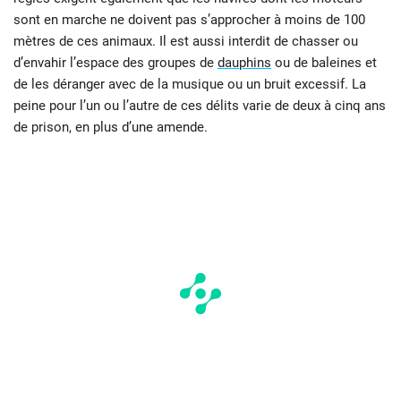
sont en marche ne doivent pas s’approcher à moins de 100
mètres de ces animaux. Il est aussi interdit de chasser ou
d’envahir l’espace des groupes de
dauphins
ou de baleines et
de les déranger avec de la musique ou un bruit excessif. La
peine pour l’un ou l’autre de ces délits varie de deux à cinq ans
de prison, en plus d’une amende.