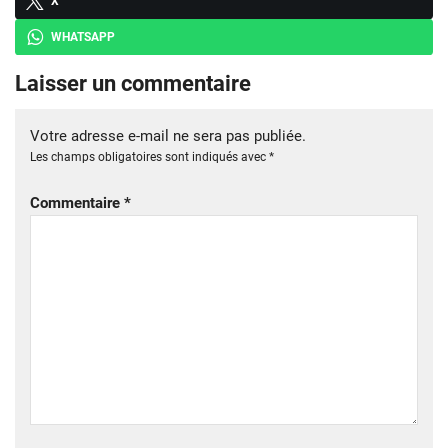
X
WHATSAPP
Laisser un commentaire
Votre adresse e-mail ne sera pas publiée.
Les champs obligatoires sont indiqués avec
*
Commentaire
*