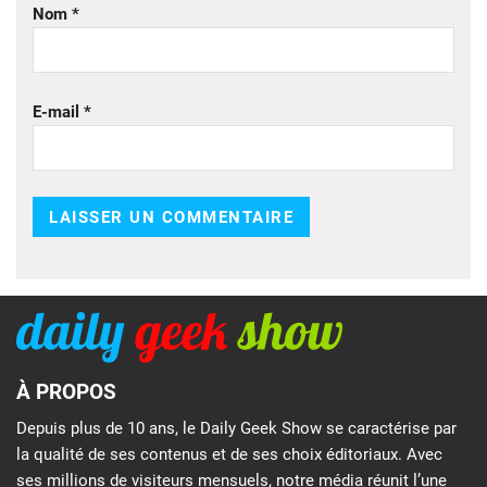
Nom
*
E-mail
*
À PROPOS
Depuis plus de 10 ans, le Daily Geek Show se caractérise par
la qualité de ses contenus et de ses choix éditoriaux. Avec
ses millions de visiteurs mensuels, notre média réunit l’une