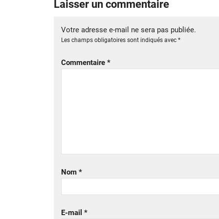
Laisser un commentaire
Votre adresse e-mail ne sera pas publiée.
Les champs obligatoires sont indiqués avec
*
Commentaire
*
Nom
*
E-mail
*