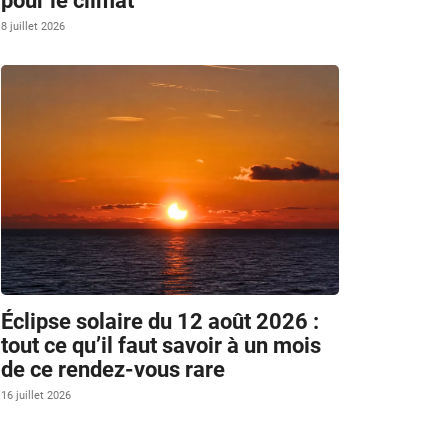
pour le climat
8 juillet 2026
Éclipse solaire du 12 août 2026 :
tout ce qu’il faut savoir à un mois
de ce rendez-vous rare
16 juillet 2026