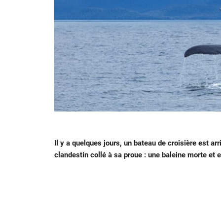
Il y a quelques jours, un bateau de croisière est a
clandestin collé à sa proue : une baleine morte et 