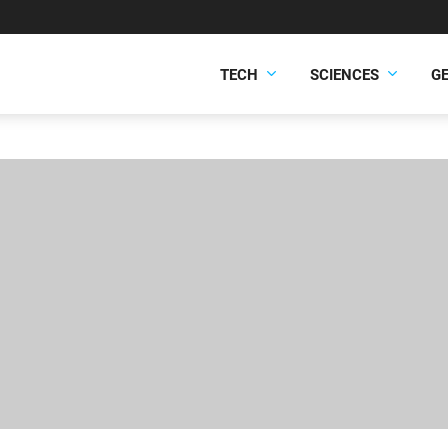
TECH
SCIENCES
G