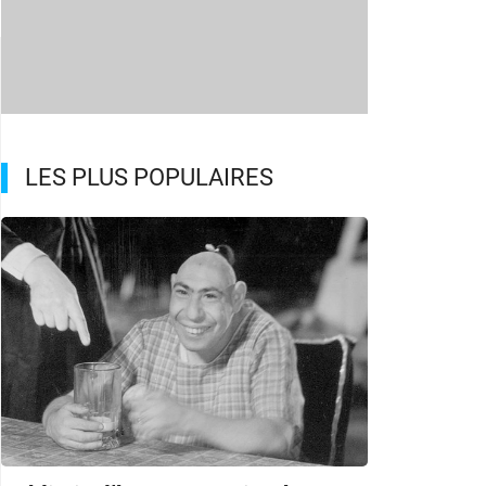
LES PLUS POPULAIRES