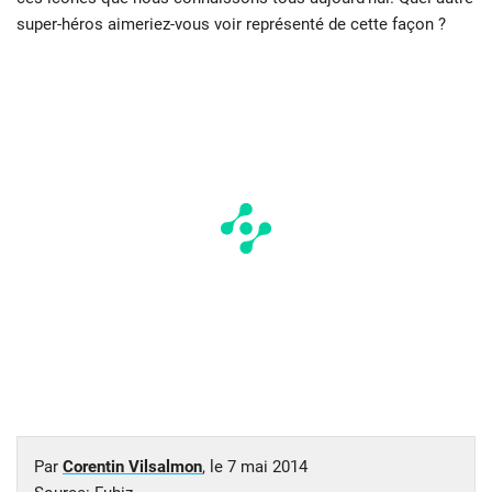
super-héros aimeriez-vous voir représenté de cette façon ?
Par
Corentin Vilsalmon
, le
7 mai 2014