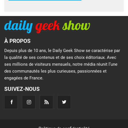
À PROPOS
Depuis plus de 10 ans, le Daily Geek Show se caractérise par
la qualité de ses contenus et de ses choix éditoriaux. Avec
ses millions de visiteurs mensuels, notre média réunit l’une
des communautés les plus curieuses, passionnées et
engagées de France.
SUIVEZ-NOUS