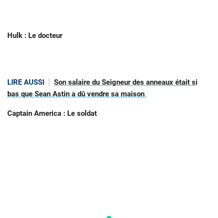
Hulk : Le docteur
LIRE AUSSI
Son salaire du Seigneur des anneaux était si
bas que Sean Astin a dû vendre sa maison
Captain America : Le soldat