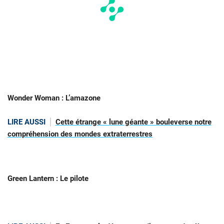
Wonder Woman : L’amazone
LIRE AUSSI
Cette étrange « lune géante » bouleverse notre
compréhension des mondes extraterrestres
Green Lantern : Le pilote