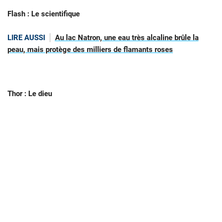
Flash : Le scientifique
LIRE AUSSI
Au lac Natron, une eau très alcaline brûle la
peau, mais protège des milliers de flamants roses
Thor : Le dieu