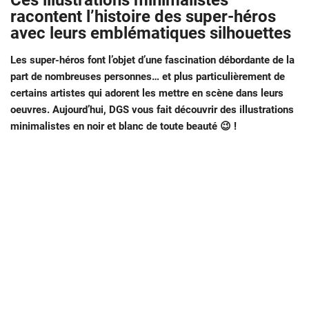
Ces illustrations minimalistes
racontent l’histoire des super-héros
avec leurs emblématiques silhouettes
Les super-héros font l’objet d’une fascination débordante de la
part de nombreuses personnes… et plus particulièrement de
certains artistes qui adorent les mettre en scène
dans leurs
oeuvres. Aujourd’hui, DGS vous fait découvrir des illustrations
minimalistes en noir et blanc de toute beauté 😉 !