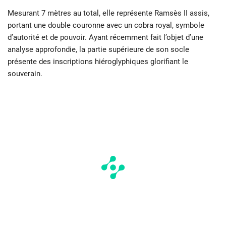
Mesurant 7 mètres au total, elle représente Ramsès II assis,
portant une double couronne avec un cobra royal, symbole
d’autorité et de pouvoir. Ayant récemment fait l’objet d’une
analyse approfondie, la partie supérieure de son socle
présente des inscriptions hiéroglyphiques glorifiant le
souverain.