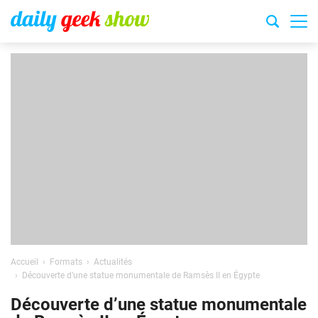
Accueil
Formats
Actualités
Découverte d’une statue monumentale de Ramsès II en Égypte
Découverte d’une statue monumentale