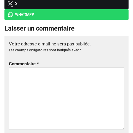
X
WHATSAPP
Laisser un commentaire
Votre adresse e-mail ne sera pas publiée.
Les champs obligatoires sont indiqués avec
*
Commentaire
*