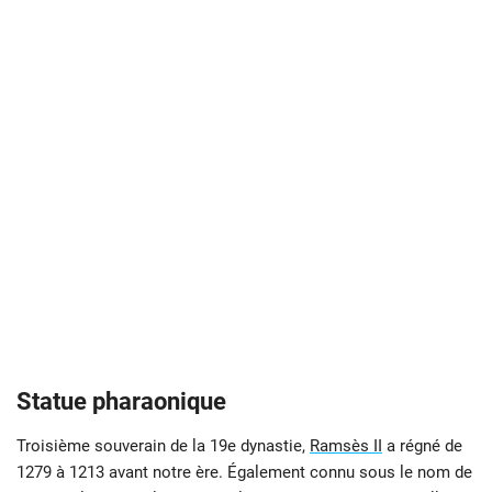
Statue pharaonique
Troisième souverain de la 19e dynastie,
Ramsès II
a régné de
1279 à 1213 avant notre ère. Également connu sous le nom de