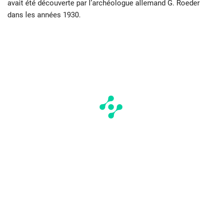
avait été découverte par l’archéologue allemand G. Roeder
dans les années 1930.