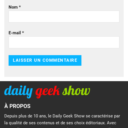
Nom
*
E-mail
*
À PROPOS
Depuis plus de 10 ans, le Daily Geek Show se caractérise par
la qualité de ses contenus et de ses choix éditoriaux. Avec