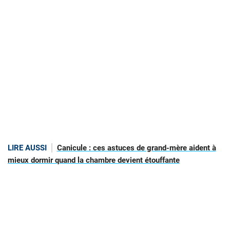
LIRE AUSSI
Canicule : ces astuces de grand-mère aident à
mieux dormir quand la chambre devient étouffante