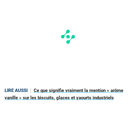
LIRE AUSSI
Ce que signifie vraiment la mention « arôme
vanille » sur les biscuits, glaces et yaourts industriels