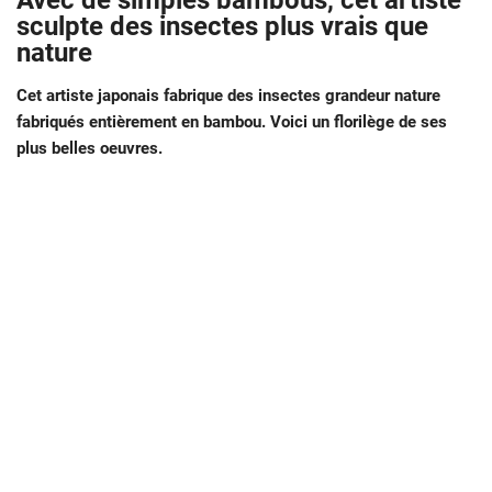
Avec de simples bambous, cet artiste
sculpte des insectes plus vrais que
nature
Cet artiste japonais fabrique des insectes grandeur nature
fabriqués entièrement en bambou. Voici un florilège de ses
plus belles oeuvres.