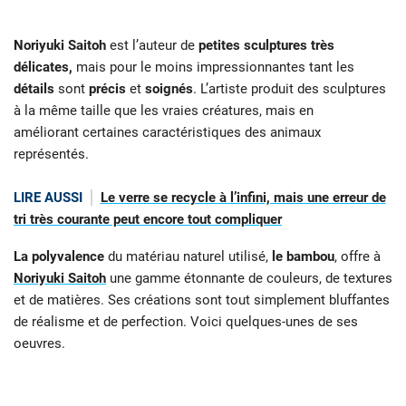
Noriyuki Saitoh
est l’auteur de
petites sculptures très
délicates,
mais pour le moins impressionnantes tant les
détails
sont
précis
et
soignés
. L’artiste produit des sculptures
à la même taille que les vraies créatures, mais en
améliorant certaines caractéristiques des animaux
représentés.
LIRE AUSSI
Le verre se recycle à l’infini, mais une erreur de
tri très courante peut encore tout compliquer
La polyvalence
du matériau naturel utilisé,
le bambou
, offre à
Noriyuki Saitoh
une gamme étonnante de couleurs, de textures
et de matières. Ses créations sont tout simplement bluffantes
de réalisme et de perfection. Voici quelques-unes de ses
oeuvres.