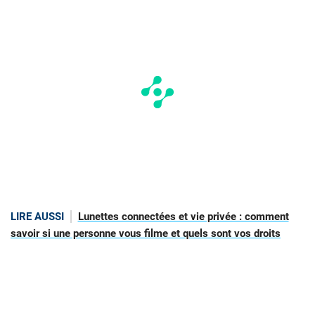
LIRE AUSSI
Lunettes connectées et vie privée : comment
savoir si une personne vous filme et quels sont vos droits