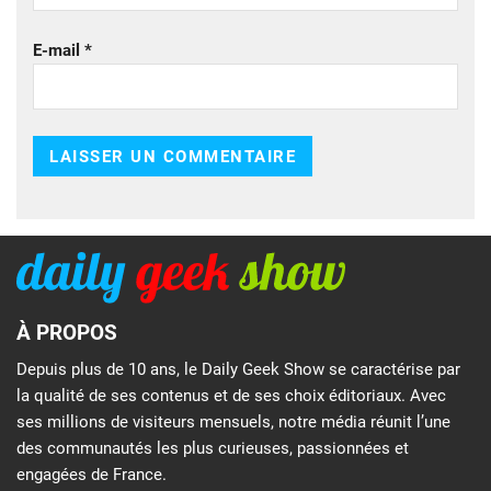
E-mail
*
À PROPOS
Depuis plus de 10 ans, le Daily Geek Show se caractérise par
la qualité de ses contenus et de ses choix éditoriaux. Avec
ses millions de visiteurs mensuels, notre média réunit l’une
des communautés les plus curieuses, passionnées et
engagées de France.