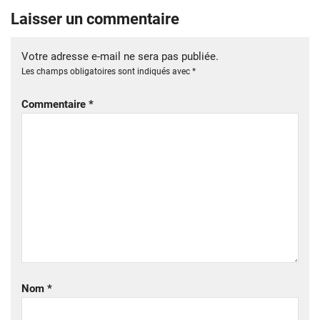
Laisser un commentaire
Votre adresse e-mail ne sera pas publiée.
Les champs obligatoires sont indiqués avec
*
Commentaire
*
Nom
*