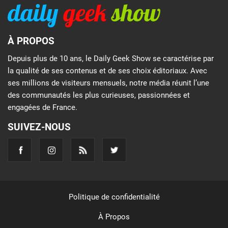
À PROPOS
Depuis plus de 10 ans, le Daily Geek Show se caractérise par
la qualité de ses contenus et de ses choix éditoriaux. Avec
ses millions de visiteurs mensuels, notre média réunit l’une
des communautés les plus curieuses, passionnées et
engagées de France.
SUIVEZ-NOUS
Politique de confidentialité
À Propos