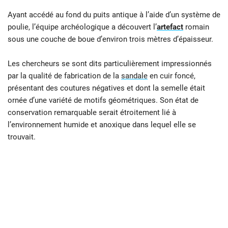
Ayant accédé au fond du puits antique à l’aide d’un système de
poulie, l’équipe archéologique a découvert l’
artefact
romain
sous une couche de boue d’environ trois mètres d’épaisseur.
Les chercheurs se sont dits particulièrement impressionnés
par la qualité de fabrication de la
sandale
en cuir foncé,
présentant des coutures négatives et dont la semelle était
ornée d’une variété de motifs géométriques. Son état de
conservation remarquable serait étroitement lié à
l’environnement humide et anoxique dans lequel elle se
trouvait.