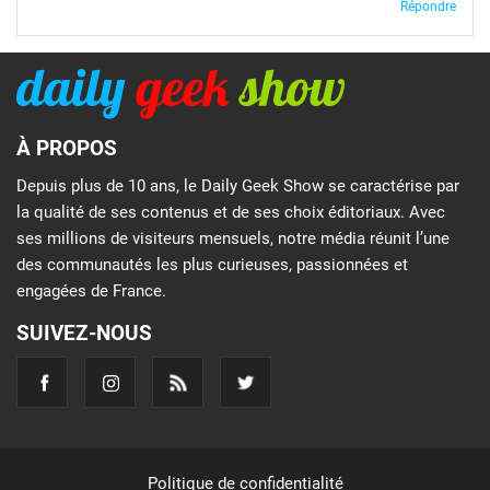
Répondre
À PROPOS
Depuis plus de 10 ans, le Daily Geek Show se caractérise par
la qualité de ses contenus et de ses choix éditoriaux. Avec
ses millions de visiteurs mensuels, notre média réunit l’une
des communautés les plus curieuses, passionnées et
engagées de France.
SUIVEZ-NOUS
Politique de confidentialité