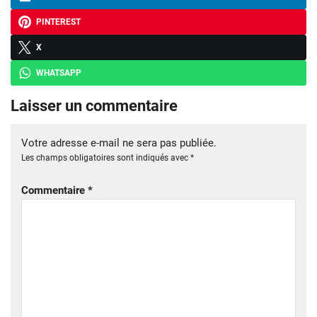
PINTEREST
X
WHATSAPP
Laisser un commentaire
Votre adresse e-mail ne sera pas publiée.
Les champs obligatoires sont indiqués avec
*
Commentaire
*