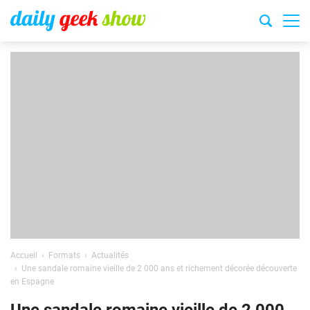
Accueil
Formats
Actualités
Une sandale romaine vieille de 2 000 ans et richement décorée découverte
en Espagne