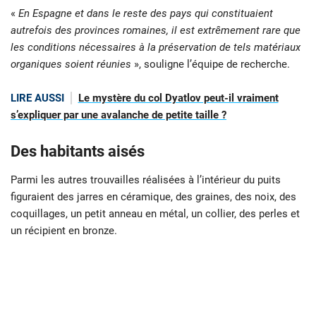
«
En Espagne et dans le reste des pays qui constituaient
autrefois des provinces romaines, il est extrêmement rare que
les conditions nécessaires à la préservation de tels matériaux
organiques soient réunies
», souligne l’équipe de recherche.
LIRE AUSSI
Le mystère du col Dyatlov peut-il vraiment
s’expliquer par une avalanche de petite taille ?
Des habitants aisés
Parmi les autres trouvailles réalisées à l’intérieur du puits
figuraient des jarres en céramique, des graines, des noix, des
coquillages, un petit anneau en métal, un collier, des perles et
un récipient en bronze.