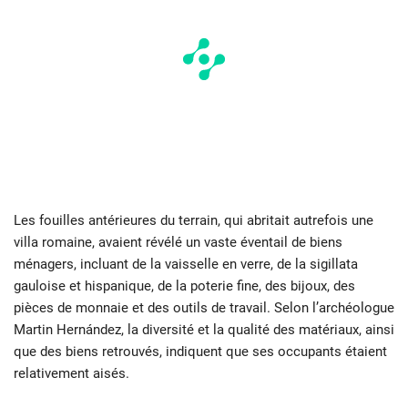
Les fouilles antérieures du terrain, qui abritait autrefois une
villa romaine, avaient révélé un vaste éventail de biens
ménagers, incluant de la vaisselle en verre, de la sigillata
gauloise et hispanique, de la poterie fine, des bijoux, des
pièces de monnaie et des outils de travail. Selon l’archéologue
Martin Hernández, la diversité et la qualité des matériaux, ainsi
que des biens retrouvés, indiquent que ses occupants étaient
relativement aisés.