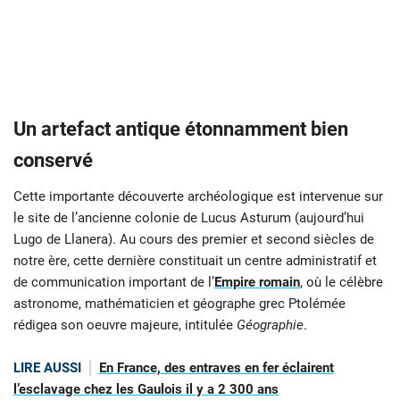
Un artefact antique étonnamment bien
conservé
Cette importante découverte archéologique est intervenue sur
le site de l’ancienne colonie de Lucus Asturum (aujourd’hui
Lugo de Llanera). Au cours des premier et second siècles de
notre ère, cette dernière constituait un centre administratif et
de communication important de l’
Empire romain
, où le célèbre
astronome, mathématicien et géographe grec Ptolémée
rédigea son oeuvre majeure, intitulée
Géographie
.
LIRE AUSSI
En France, des entraves en fer éclairent
l’esclavage chez les Gaulois il y a 2 300 ans