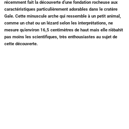
récemment fait la découverte d’une fondation rocheuse aux
caractéristiques particulièrement adorables dans le cratère
Gale. Cette minuscule arche qui ressemble à un petit animal,
comme un chat ou un lézard selon les interprétations, ne
mesure qu’environ 16,5 centimètres de haut mais elle n’ébahit
pas moins les scientifiques, très enthousiastes au sujet de
cette découverte.