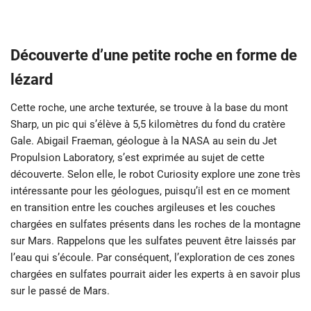
Découverte d’une petite roche en forme de
lézard
Cette roche, une arche texturée, se trouve à la base du mont
Sharp, un pic qui s’élève à 5,5 kilomètres du fond du cratère
Gale. Abigail Fraeman, géologue à la NASA au sein du Jet
Propulsion Laboratory, s’est exprimée au sujet de cette
découverte. Selon elle, le robot Curiosity explore une zone très
intéressante pour les géologues, puisqu’il est en ce moment
en transition entre les couches argileuses et les couches
chargées en sulfates présents dans les roches de la montagne
sur Mars. Rappelons que les sulfates peuvent être laissés par
l’eau qui s’écoule. Par conséquent, l’exploration de ces zones
chargées en sulfates pourrait aider les experts à en savoir plus
sur le passé de Mars.