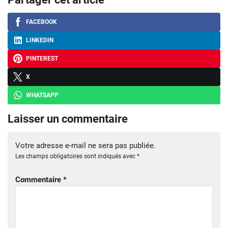
FACEBOOK
LINKEDIN
PINTEREST
X
WHATSAPP
Laisser un commentaire
Votre adresse e-mail ne sera pas publiée.
Les champs obligatoires sont indiqués avec
*
Commentaire
*