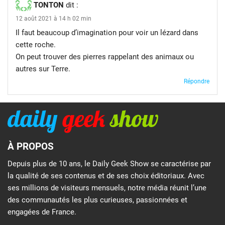
TONTON
dit :
12 août 2021 à 14 h 02 min
Il faut beaucoup d’imagination pour voir un lézard dans
cette roche.
On peut trouver des pierres rappelant des animaux ou
autres sur Terre.
Répondre
À PROPOS
Depuis plus de 10 ans, le Daily Geek Show se caractérise par
la qualité de ses contenus et de ses choix éditoriaux. Avec
ses millions de visiteurs mensuels, notre média réunit l’une
des communautés les plus curieuses, passionnées et
engagées de France.