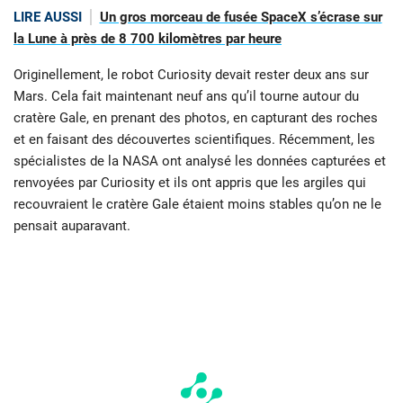
LIRE AUSSI
Un gros morceau de fusée SpaceX s’écrase sur
la Lune à près de 8 700 kilomètres par heure
Originellement, le robot Curiosity devait rester deux ans sur
Mars. Cela fait maintenant neuf ans qu’il tourne autour du
cratère Gale, en prenant des photos, en capturant des roches
et en faisant des découvertes scientifiques. Récemment, les
spécialistes de la NASA ont analysé les données capturées et
renvoyées par Curiosity et ils ont appris que les argiles qui
recouvraient le cratère Gale étaient moins stables qu’on ne le
pensait auparavant.