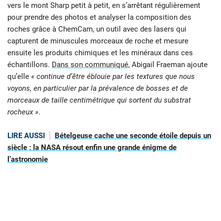
vers le mont Sharp petit à petit, en s’arrêtant régulièrement
pour prendre des photos et analyser la composition des
roches grâce à ChemCam, un outil avec des lasers qui
capturent de minuscules morceaux de roche et mesure
ensuite les produits chimiques et les minéraux dans ces
échantillons.
Dans son communiqué
, Abigail Fraeman ajoute
qu’elle
« continue d’être éblouie par les textures que nous
voyons, en particulier par la prévalence de bosses et de
morceaux de taille centimétrique qui sortent du substrat
rocheux »
.
LIRE AUSSI
Bételgeuse cache une seconde étoile depuis un
siècle : la NASA résout enfin une grande énigme de
l’astronomie