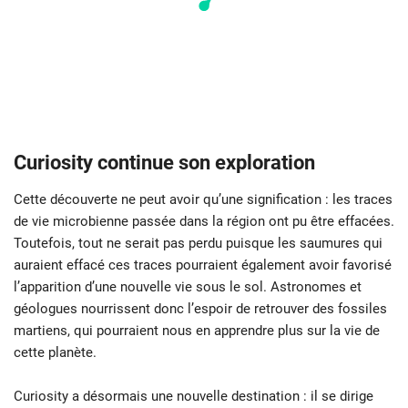
Curiosity continue son exploration
Cette découverte ne peut avoir qu’une signification : les traces
de vie microbienne passée dans la région ont pu être effacées.
Toutefois, tout ne serait pas perdu puisque les saumures qui
auraient effacé ces traces pourraient également avoir favorisé
l’apparition d’une nouvelle vie sous le sol. Astronomes et
géologues nourrissent donc l’espoir de retrouver des fossiles
martiens, qui pourraient nous en apprendre plus sur la vie de
cette planète.
Curiosity a désormais une nouvelle destination : il se dirige