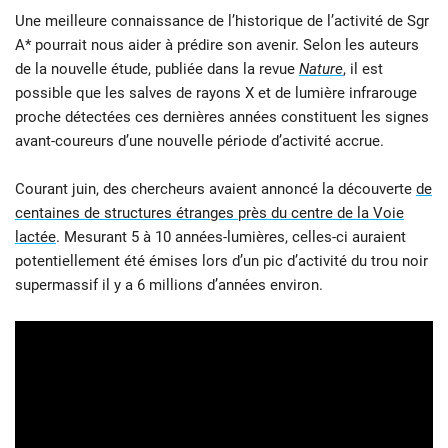
Une meilleure connaissance de l’historique de l’activité de Sgr
A* pourrait nous aider à prédire son avenir. Selon les auteurs
de la nouvelle étude, publiée dans la revue
Nature
, il est
possible que les salves de rayons X et de lumière infrarouge
proche détectées ces dernières années constituent les signes
avant-coureurs d’une nouvelle période d’activité accrue.
Courant juin, des chercheurs avaient annoncé la découverte
de
centaines de structures étranges près du centre de la Voie
lactée
. Mesurant 5 à 10 années-lumières, celles-ci auraient
potentiellement été émises lors d’un pic d’activité du trou noir
supermassif il y a 6 millions d’années environ.