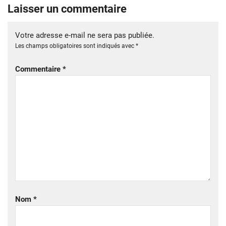
Laisser un commentaire
Votre adresse e-mail ne sera pas publiée.
Les champs obligatoires sont indiqués avec
*
Commentaire
*
Nom
*