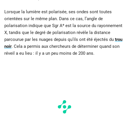
Lorsque la lumière est polarisée, ses ondes sont toutes
orientées sur le même plan. Dans ce cas, l’angle de
polarisation indique que Sgr A* est la source du rayonnement
X, tandis que le degré de polarisation révèle la distance
parcourue par les nuages depuis qu’ils ont été éjectés du
trou
noir
. Cela a permis aux chercheurs de déterminer quand son
réveil a eu lieu : il y a un peu moins de 200 ans.