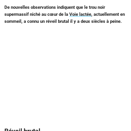
De nouvelles observations indiquent que le trou noir
supermassif niché au cœur de la
Voie lactée
, actuellement en
sommeil, a connu un réveil brutal il y a deux siècles à peine.