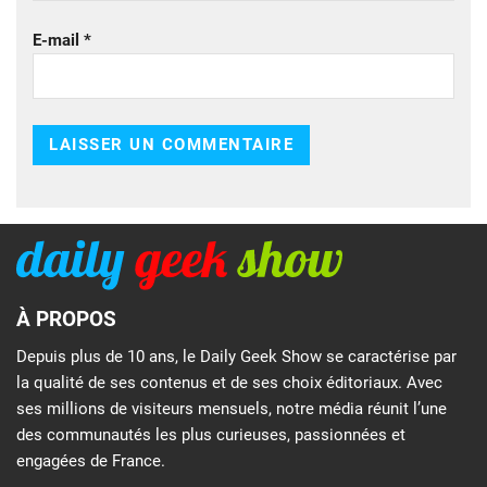
E-mail
*
À PROPOS
Depuis plus de 10 ans, le Daily Geek Show se caractérise par
la qualité de ses contenus et de ses choix éditoriaux. Avec
ses millions de visiteurs mensuels, notre média réunit l’une
des communautés les plus curieuses, passionnées et
engagées de France.