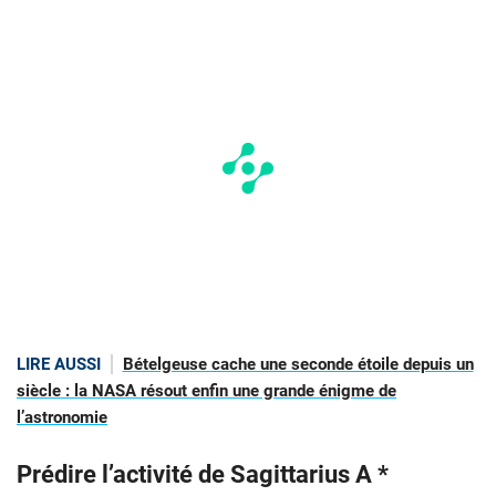
LIRE AUSSI
Bételgeuse cache une seconde étoile depuis un
siècle : la NASA résout enfin une grande énigme de
l’astronomie
Prédire l’activité de Sagittarius A *