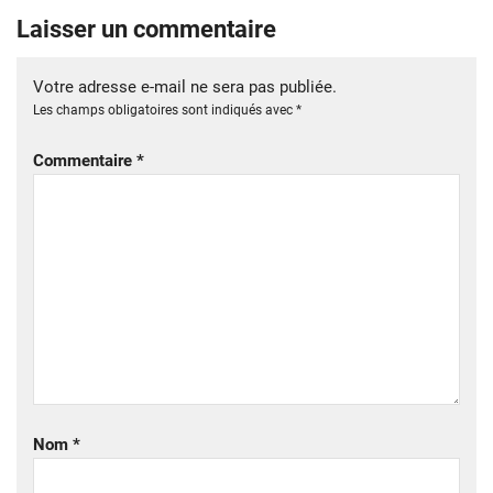
Laisser un commentaire
Votre adresse e-mail ne sera pas publiée.
Les champs obligatoires sont indiqués avec
*
Commentaire
*
Nom
*