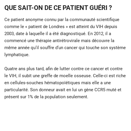
QUE SAIT-ON DE CE PATIENT GUÉRI ?
Ce patient anonyme connu par la communauté scientifique
comme le « patient de Londres » est atteint du VIH depuis
2003, date à laquelle il a été diagnostiqué. En 2012, il a
commencé une thérapie antirétrovirale mais découvre la
même année qu’il souffre d’un cancer qui touche son système
lymphatique.
Quatre ans plus tard, afin de lutter contre ce cancer et contre
le VIH, il subit une greffe de moelle osseuse. Celle-ci est riche
en cellules-souches hématopoïétiques mais elle a une
particularité. Son donneur avait en lui un gène CCR5 muté et
présent sur 1% de la population seulement.