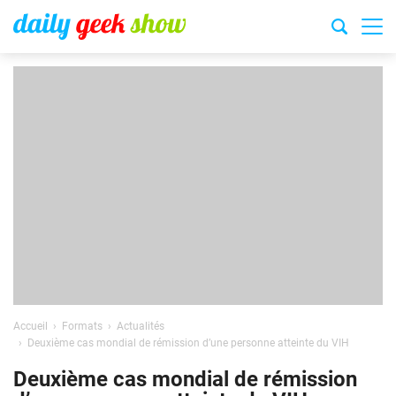
Accueil
Formats
Actualités
Deuxième cas mondial de rémission d’une personne atteinte du VIH
Deuxième cas mondial de rémission