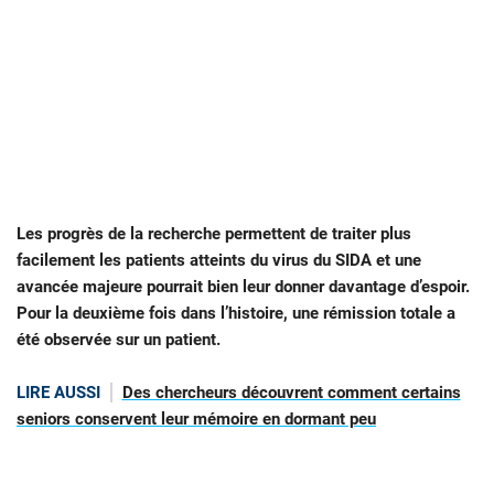
Les progrès de la recherche permettent de traiter plus
facilement les patients atteints du virus du SIDA et une
avancée majeure pourrait bien leur donner davantage d’espoir.
Pour la deuxième fois dans l’histoire, une rémission totale a
été observée sur un patient.
LIRE AUSSI
Des chercheurs découvrent comment certains
seniors conservent leur mémoire en dormant peu