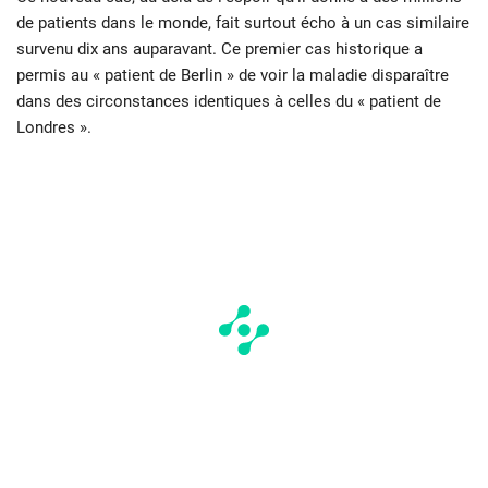
de patients dans le monde, fait surtout écho à un cas similaire
survenu dix ans auparavant. Ce premier cas historique a
permis au « patient de Berlin » de voir la maladie disparaître
dans des circonstances identiques à celles du « patient de
Londres ».