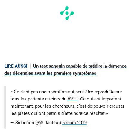
LIRE AUSSI
Un test sanguin capable de prédire la démence
des décennies avant les premiers symptômes
« Ce n’est pas une opération qui peut être reproduite sur
tous les patients atteints du
#VIH
. Ce qui est important
maintenant, pour les chercheurs, c’est de pouvoir creuser
les pistes qui ont permis d’atteindre ce résultat »
— Sidaction (@Sidaction)
5 mars 2019