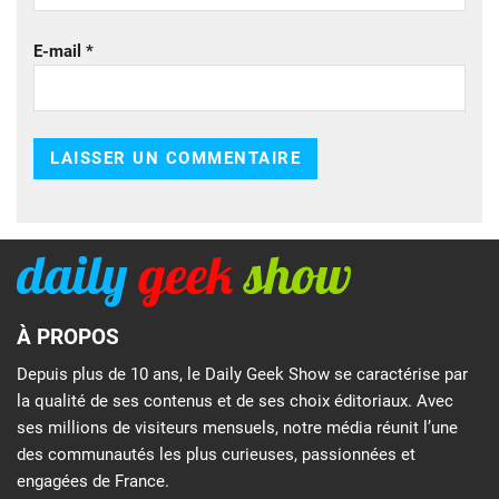
E-mail
*
À PROPOS
Depuis plus de 10 ans, le Daily Geek Show se caractérise par
la qualité de ses contenus et de ses choix éditoriaux. Avec
ses millions de visiteurs mensuels, notre média réunit l’une
des communautés les plus curieuses, passionnées et
engagées de France.