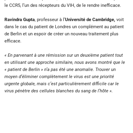
le CCR5, l’un des récepteurs du VIH, de le rendre inefficace.
Ravindra Gupta
, professeur à l’
Université de Cambridge,
voit
dans le cas du patient de Londres un complément au patient
de Berlin et un espoir de créer un nouveau traitement plus
efficace.
« En parvenant à une rémission sur un deuxième patient tout
en utilisant une approche similaire, nous avons montré que le
« patient de Berlin » n’a pas été une anomalie. Trouver un
moyen d’éliminer complètement le virus est une priorité
urgente globale, mais c’est particulièrement difficile car le
virus pénètre des cellules blanches du sang de l’hôte ».