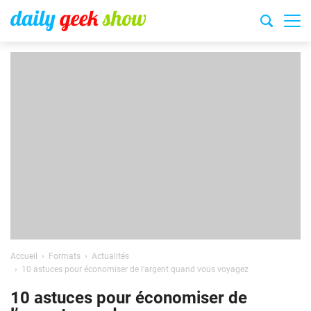
Accueil
Formats
Actualités
10 astuces pour économiser de l’argent quand vous voyagez
10 astuces pour économiser de