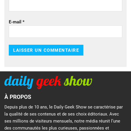
E-mail
*
À PROPOS
Depuis plus de 10 ans, le Daily Geek Show se caractérise par
la qualité de ses contenus et de ses choix éditoriaux. Avec
ses millions de visiteurs mensuels, notre média réunit l’une
des communautés les plus curieuses, passionnées et