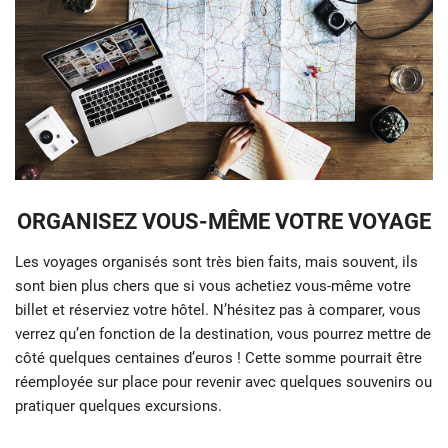
ORGANISEZ VOUS-MÊME VOTRE VOYAGE
Les voyages organisés sont très bien faits, mais souvent, ils
sont bien plus chers que si vous achetiez vous-même votre
billet et réserviez votre hôtel. N’hésitez pas à comparer, vous
verrez qu’en fonction de la destination, vous pourrez mettre de
côté quelques centaines d’euros ! Cette somme pourrait être
réemployée sur place pour revenir avec quelques souvenirs ou
pratiquer quelques excursions.