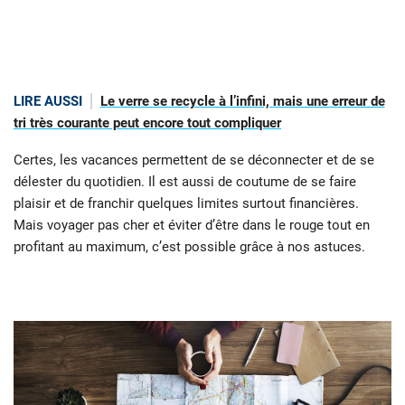
LIRE AUSSI
Le verre se recycle à l’infini, mais une erreur de
tri très courante peut encore tout compliquer
Certes, les vacances permettent de se déconnecter et de se
délester du quotidien. Il est aussi de coutume de se faire
plaisir et de franchir quelques limites surtout financières.
Mais voyager pas cher et éviter d’être dans le rouge tout en
profitant au maximum, c’est possible grâce à nos astuces.