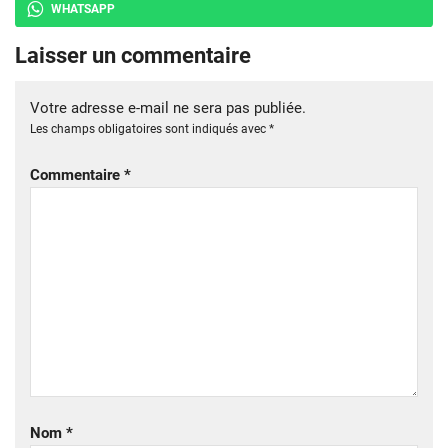
WHATSAPP
Laisser un commentaire
Votre adresse e-mail ne sera pas publiée.
Les champs obligatoires sont indiqués avec
*
Commentaire
*
Nom
*