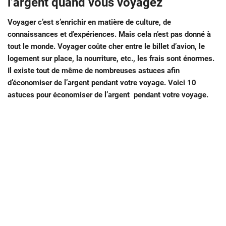
l’argent quand vous voyagez
Voyager c’est s’enrichir en matière de culture, de
connaissances et d’expériences. Mais cela n’est pas donné à
tout le monde. Voyager coûte cher entre le billet d’avion, le
logement sur place, la nourriture, etc., les frais sont énormes.
Il existe tout de même de nombreuses astuces afin
d’économiser de l’argent pendant votre voyage. Voici 10
astuces pour économiser de l’argent pendant votre voyage.