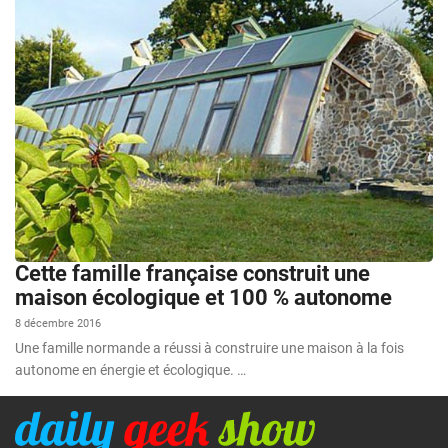
Cette famille française construit une
maison écologique et 100 % autonome
8 décembre 2016
Une famille normande a réussi à construire une maison à la fois
autonome en énergie et écologique. …