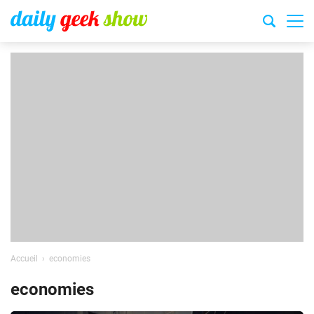
Accueil
economies
economies