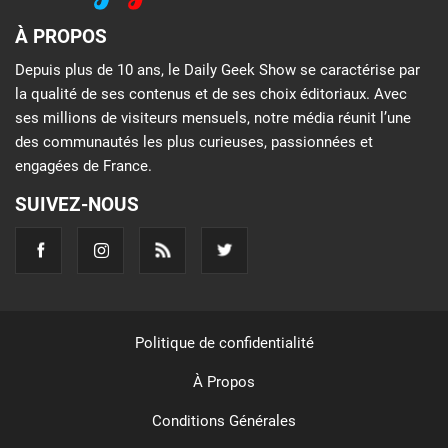
À PROPOS
Depuis plus de 10 ans, le Daily Geek Show se caractérise par
la qualité de ses contenus et de ses choix éditoriaux. Avec
ses millions de visiteurs mensuels, notre média réunit l’une
des communautés les plus curieuses, passionnées et
engagées de France.
SUIVEZ-NOUS
Politique de confidentialité
À Propos
Conditions Générales