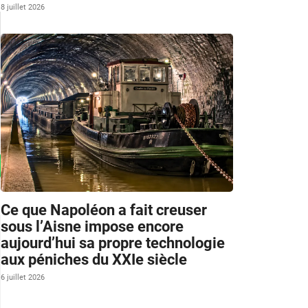
8 juillet 2026
Ce que Napoléon a fait creuser
sous l’Aisne impose encore
aujourd’hui sa propre technologie
aux péniches du XXIe siècle
6 juillet 2026