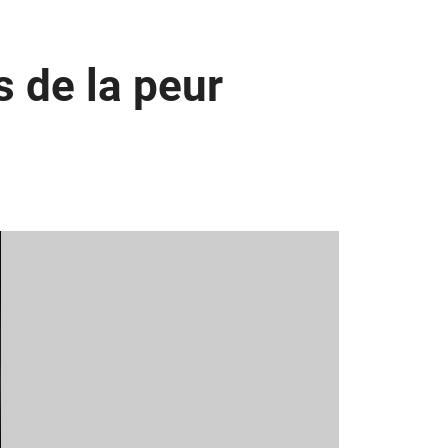
s de la peur