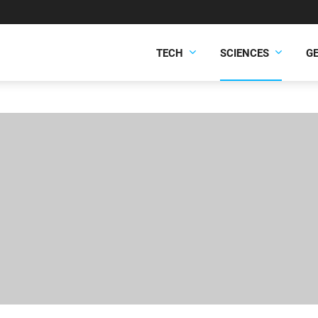
TECH
SCIENCES
G