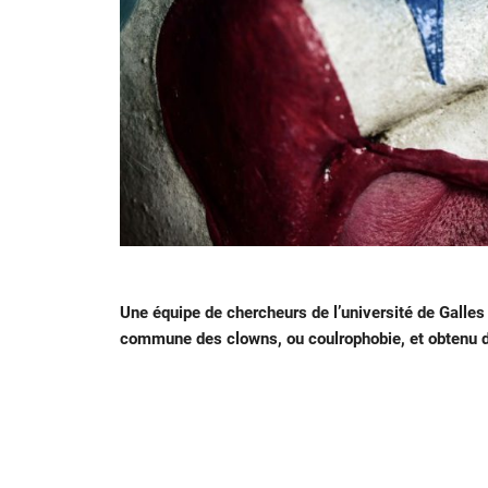
Une équipe de chercheurs de l’université de Galle
commune des clowns, ou coulrophobie, et obtenu d