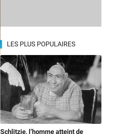
LES PLUS POPULAIRES
s
Schlitzie, l’homme atteint de