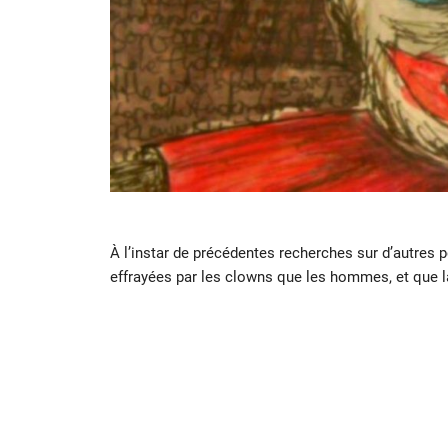
À l’instar de précédentes recherches sur d’autres 
effrayées par les clowns que les hommes, et que l