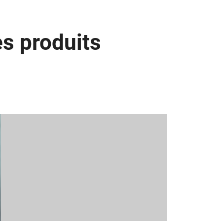
s produits