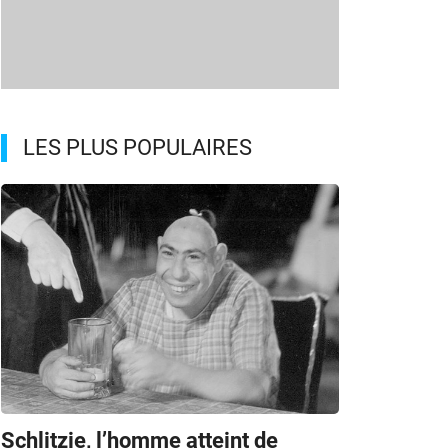
LES PLUS POPULAIRES
Schlitzie, l’homme atteint de