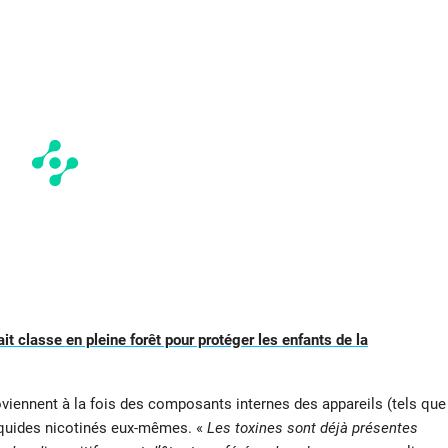
it classe en pleine forêt pour protéger les enfants de la
viennent à la fois des composants internes des appareils (tels que
iquides nicotinés eux-mêmes. «
Les toxines sont déjà présentes