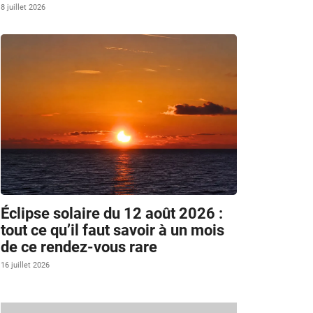
8 juillet 2026
Éclipse solaire du 12 août 2026 :
tout ce qu’il faut savoir à un mois
de ce rendez-vous rare
16 juillet 2026