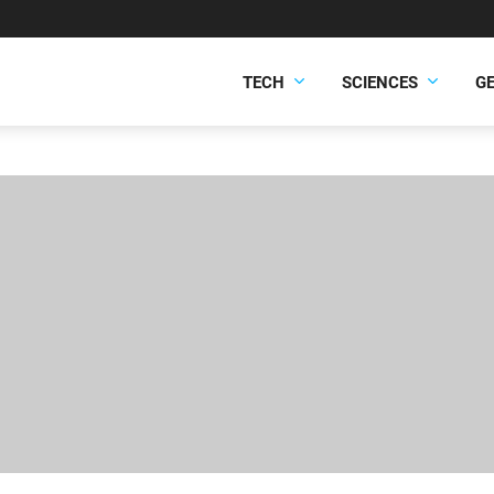
TECH
SCIENCES
G