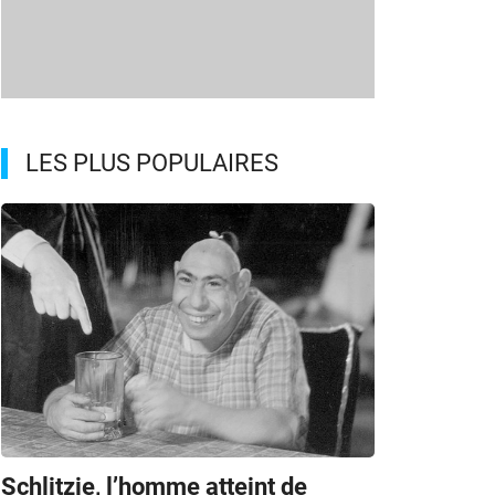
LES PLUS POPULAIRES
Schlitzie, l’homme atteint de