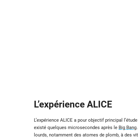
L’expérience ALICE
L’expérience ALICE a pour objectif principal l’étud
existé quelques microsecondes après le
Big Bang
lourds, notamment des atomes de plomb, à des vite