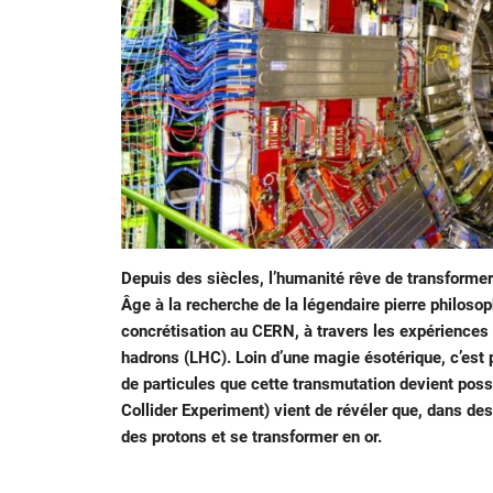
Depuis des siècles, l’humanité rêve de transformer
Âge à la recherche de la légendaire pierre philoso
concrétisation au CERN, à travers les expériences
hadrons (LHC). Loin d’une magie ésotérique, c’est 
de particules que cette transmutation devient poss
Collider Experiment) vient de révéler que, dans d
des protons et se transformer en or.