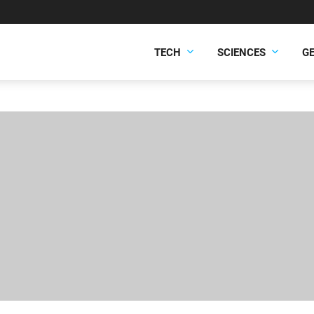
TECH
SCIENCES
G