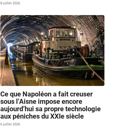
8 juillet 2026
Ce que Napoléon a fait creuser
sous l’Aisne impose encore
aujourd’hui sa propre technologie
aux péniches du XXIe siècle
6 juillet 2026