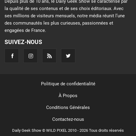
Depuis plus de 10 ans, le Daily Geek Show se caractérise par
la qualité de ses contenus et de ses choix éditoriaux. Avec
ses millions de visiteurs mensuels, notre média réunit l’une
des communautés les plus curieuses, passionnées et
engagées de France.
SUIVEZ-NOUS
Politique de confidentialité
À Propos
Conditions Générales
Contactez-nous
Daily Geek Show © WILD PIXEL 2010 - 2026 Tous droits réservés