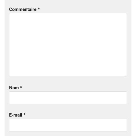
Commentaire
*
Nom
*
E-mail
*