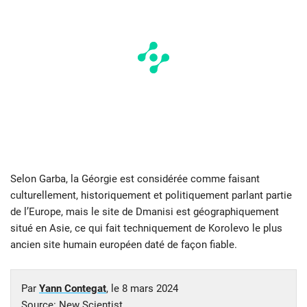
Selon Garba, la Géorgie est considérée comme faisant
culturellement, historiquement et politiquement parlant partie
de l’Europe, mais le site de Dmanisi est géographiquement
situé en Asie, ce qui fait techniquement de Korolevo le plus
ancien site humain européen daté de façon fiable.
Par
Yann Contegat
, le
8 mars 2024
Source:
New Scientist