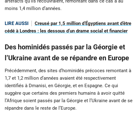
artefacts qu’ils recouvraient, remontant dans ce cas à au
moins 1,4 million d’années.
LIRE AUSSI
Creusé par 1,5 million d’Égyptiens avant d’être
cédé à Londres : les dessous d’un drame social et financier
Des hominidés passés par la Géorgie et
l’Ukraine avant de se répandre en Europe
Précédemment, des sites d’hominidés précoces remontant à
1,7 et 1,2 million d’années avaient été respectivement
identifiés à Dmanisi, en Géorgie, et en Espagne. Ce qui
suggère que certains des premiers humains à avoir quitté
l’Afrique soient passés par la Géorgie et l’Ukraine avant de se
répandre dans le reste de l’Europe.