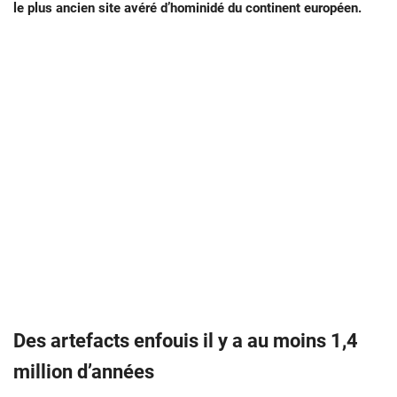
le plus ancien site avéré d’hominidé du continent européen.
Des artefacts enfouis il y a au moins 1,4
million d’années