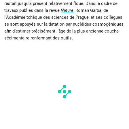
restait jusqu’à présent relativement floue. Dans le cadre de
travaux publiés dans la revue
Nature
, Roman Garba, de
l’Académie tchèque des sciences de Prague, et ses collègues
se sont appuyés sur la datation par nucléides cosmogéniques
afin d’estimer précisément l’âge de la plus ancienne couche
sédimentaire renfermant des outils.