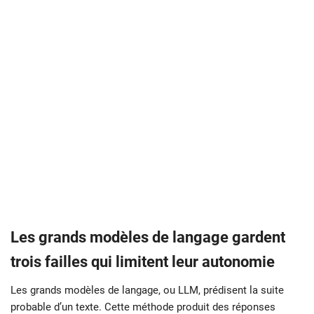
Les grands modèles de langage gardent
trois failles qui limitent
leur autonomie
Les grands modèles de langage, ou LLM, prédisent la suite
probable d’un texte. Cette méthode produit des réponses