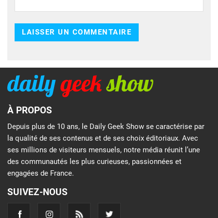
À PROPOS
Depuis plus de 10 ans, le Daily Geek Show se caractérise par
la qualité de ses contenus et de ses choix éditoriaux. Avec
ses millions de visiteurs mensuels, notre média réunit l’une
des communautés les plus curieuses, passionnées et
engagées de France.
SUIVEZ-NOUS