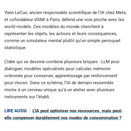
Yann LeCun, ancien responsable scientifique de l’IA chez Meta
et cofondateur d’AMI à Paris, défend une voie proche avec les
world models. Ces modèles du monde cherchent à
représenter les objets, les actions et leurs conséquences,
comme un simulateur mental plutôt qu’un simple perroquet
statistique.
L’idée qui se dessine combine plusieurs briques : LLM pour
dialoguer, modèles spécialisés pour calculer, mémoire
ordonnée pour conserver, apprentissage par renforcement
pour choisir. Dans ce schéma, l’IA de demain ressemble
moins à un cerveau unique qu’à un atelier avec plusieurs
instruments sur l’établi.
LIRE AUSSI
L’IA peut optimiser nos ressources, mais peut-
elle compenser durablement nos modes de consommation ?