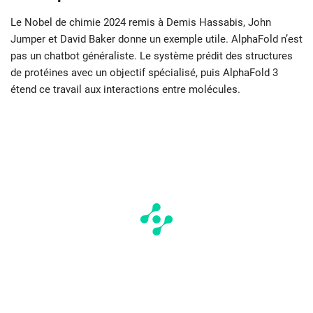
Le Nobel de chimie 2024 remis à Demis Hassabis, John
Jumper et David Baker donne un exemple utile. AlphaFold n’est
pas un chatbot généraliste. Le système prédit des structures
de protéines avec un objectif spécialisé, puis AlphaFold 3
étend ce travail aux interactions entre molécules.