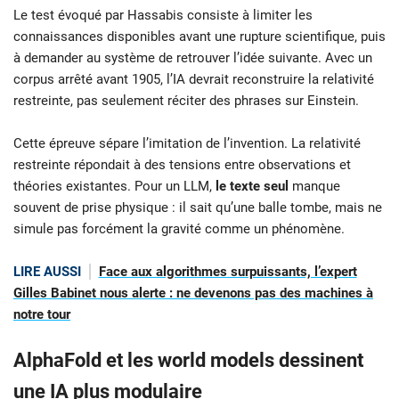
Le test évoqué par Hassabis consiste à limiter les
connaissances disponibles avant une rupture scientifique, puis
à demander au système de retrouver l’idée suivante. Avec un
corpus arrêté avant 1905, l’IA devrait reconstruire la relativité
restreinte, pas seulement réciter des phrases sur Einstein.
Cette épreuve sépare l’imitation de l’invention. La relativité
restreinte répondait à des tensions entre observations et
théories existantes. Pour un LLM,
le texte seul
manque
souvent de prise physique : il sait qu’une balle tombe, mais ne
simule pas forcément la gravité comme un phénomène.
LIRE AUSSI
Face aux algorithmes surpuissants, l’expert
Gilles Babinet nous alerte : ne devenons pas des machines à
notre tour
AlphaFold et les world models dessinent
une IA plus modulaire