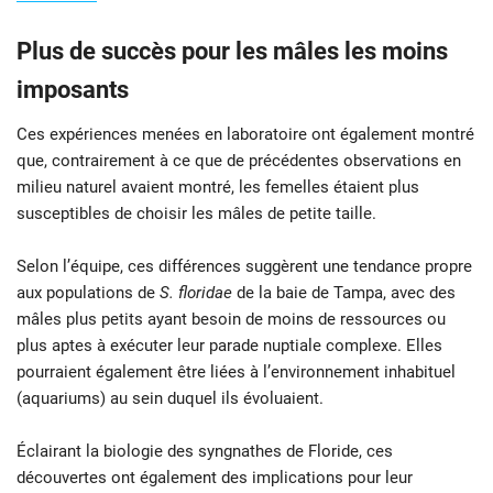
Plus de succès pour les mâles les moins
imposants
Ces expériences menées en laboratoire ont également montré
que, contrairement à ce que de précédentes observations en
milieu naturel avaient montré, les femelles étaient plus
susceptibles de choisir les mâles de petite taille.
Selon l’équipe, ces différences suggèrent une tendance propre
aux populations de
S. floridae
de la baie de Tampa, avec des
mâles plus petits ayant besoin de moins de ressources ou
plus aptes à exécuter leur parade nuptiale complexe. Elles
pourraient également être liées à l’environnement inhabituel
(aquariums) au sein duquel ils évoluaient.
Éclairant la biologie des syngnathes de Floride, ces
découvertes ont également des implications pour leur