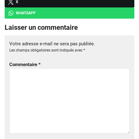
X
WHATSAPP
Laisser un commentaire
Votre adresse e-mail ne sera pas publiée.
Les champs obligatoires sont indiqués avec
*
Commentaire
*