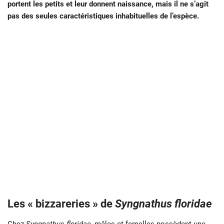
portent les petits et leur donnent naissance, mais il ne s’agit
pas des seules caractéristiques inhabituelles de l’espèce.
Les « bizzareries » de
Syngnathus floridae