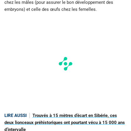
chez les mâles (pour assurer le bon développement des
embryons) et celle des œufs chez les femelles.
LIRE AUSSI
Trouvés à 15 mètres d’écart en Sibérie, ces
deux lionceaux préhistoriques ont pourtant vécu à 15 000 ans
d’intervalle