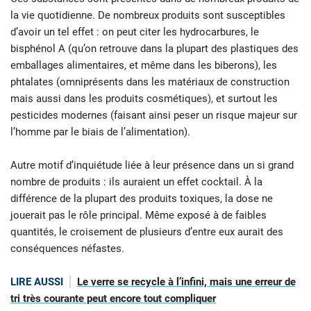
la vie quotidienne. De nombreux produits sont susceptibles
d’avoir un tel effet : on peut citer les hydrocarbures, le
bisphénol A (qu’on retrouve dans la plupart des plastiques des
emballages alimentaires, et même dans les biberons), les
phtalates (omniprésents dans les matériaux de construction
mais aussi dans les produits cosmétiques), et surtout les
pesticides modernes (faisant ainsi peser un risque majeur sur
l’homme par le biais de l’alimentation).
Autre motif d’inquiétude liée à leur présence dans un si grand
nombre de produits : ils auraient un effet cocktail. À la
différence de la plupart des produits toxiques, la dose ne
jouerait pas le rôle principal. Même exposé à de faibles
quantités, le croisement de plusieurs d’entre eux aurait des
conséquences néfastes.
LIRE AUSSI
Le verre se recycle à l’infini, mais une erreur de
tri très courante peut encore tout compliquer