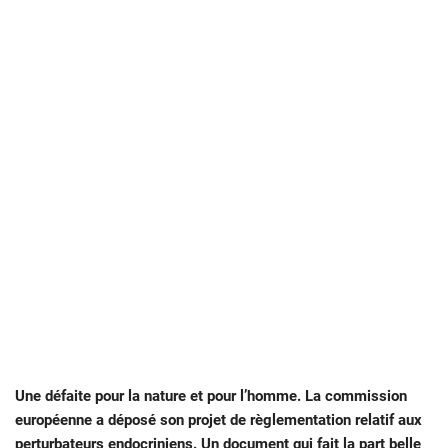
Une défaite pour la nature et pour l’homme. La commission
européenne a déposé son projet de règlementation relatif aux
perturbateurs endocriniens. Un document qui fait la part belle