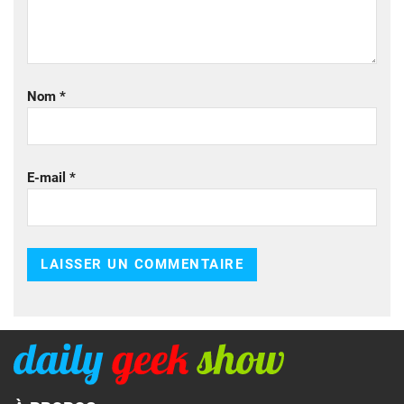
Nom
*
E-mail
*