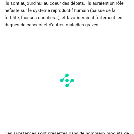
Ils sont aujourd’hui au coeur des débats. Ils auraient un rôle
néfaste sur le système reproductif humain (baisse de la
fertilité, fausses couches…), et favoriseraient fortement les
risques de cancers et d’autres maladies graves.
Ces substances sont présentes dans de nombreux produits de