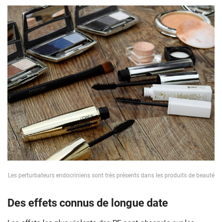
Les perturbateurs endocriniens sont très présents dans les produits de beauté
Des effets connus de longue date