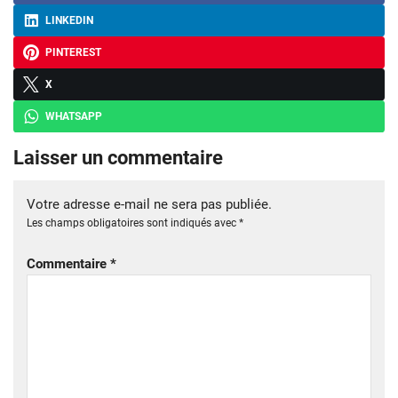
LINKEDIN
PINTEREST
X
WHATSAPP
Laisser un commentaire
Votre adresse e-mail ne sera pas publiée.
Les champs obligatoires sont indiqués avec
*
Commentaire
*