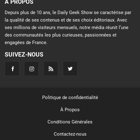
À PROPOS
Depuis plus de 10 ans, le Daily Geek Show se caractérise par
la qualité de ses contenus et de ses choix éditoriaux. Avec
ses millions de visiteurs mensuels, notre média réunit l’une
des communautés les plus curieuses, passionnées et
engagées de France.
SUIVEZ-NOUS
Politique de confidentialité
À Propos
Conditions Générales
Contactez-nous