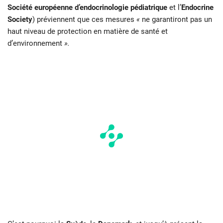
Société européenne d’endocrinologie pédiatrique
et l’
Endocrine
Society
) préviennent que ces mesures
«
ne garantiront pas un
haut niveau de protection en matière de santé et
d’environnement
».