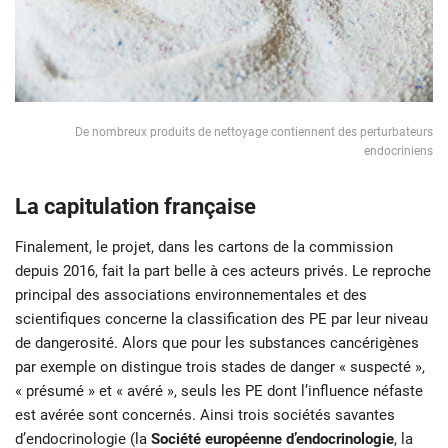
De nombreux produits de nettoyage contiennent des perturbateurs
endocriniens
La capitulation française
Finalement, le projet, dans les cartons de la commission
depuis 2016, fait la part belle à ces acteurs privés. Le reproche
principal des associations environnementales et des
scientifiques concerne la classification des PE par leur niveau
de dangerosité. Alors que pour les substances cancérigènes
par exemple on distingue trois stades de danger « suspecté »,
« présumé » et « avéré », seuls les PE dont l’influence néfaste
est avérée sont concernés. Ainsi trois sociétés savantes
d’endocrinologie (la
Société européenne d’endocrinologie
, la