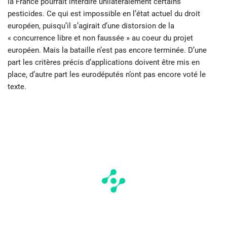
la France pourrait interdire unilatéralement certains
pesticides. Ce qui est impossible en l’état actuel du droit
européen, puisqu’il s’agirait d’une distorsion de la
« concurrence libre et non faussée » au coeur du projet
européen. Mais la bataille n’est pas encore terminée. D’une
part les critères précis d’applications doivent être mis en
place, d’autre part les eurodéputés n’ont pas encore voté le
texte.