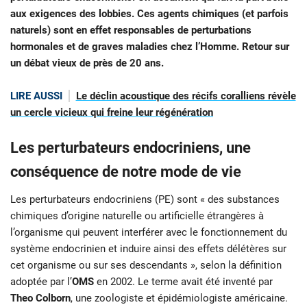
aux exigences des lobbies. Ces agents chimiques (et parfois
naturels) sont en effet responsables de perturbations
hormonales et de graves maladies chez l’Homme. Retour sur
un débat vieux de près de 20 ans.
LIRE AUSSI
Le déclin acoustique des récifs coralliens révèle
un cercle vicieux qui freine leur régénération
Les perturbateurs endocriniens, une
conséquence de notre mode de vie
Les perturbateurs endocriniens (PE) sont « des substances
chimiques d’origine naturelle ou artificielle étrangères à
l’organisme qui peuvent interférer avec le fonctionnement du
système endocrinien et induire ainsi des effets délétères sur
cet organisme ou sur ses descendants », selon la définition
adoptée par l’
OMS
en 2002. Le terme avait été inventé par
Theo Colborn
, une zoologiste et épidémiologiste américaine.