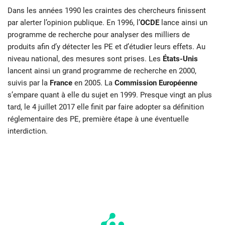
Dans les années 1990 les craintes des chercheurs finissent
par alerter l’opinion publique. En 1996, l’
OCDE
lance ainsi un
programme de recherche pour analyser des milliers de
produits afin d’y détecter les PE et d’étudier leurs effets. Au
niveau national, des mesures sont prises. Les
États-Unis
lancent ainsi un grand programme de recherche en 2000,
suivis par la
France
en 2005. La
Commission Européenne
s’empare quant à elle du sujet en 1999. Presque vingt an plus
tard, le 4 juillet 2017 elle finit par faire adopter sa définition
réglementaire des PE, première étape à une éventuelle
interdiction.