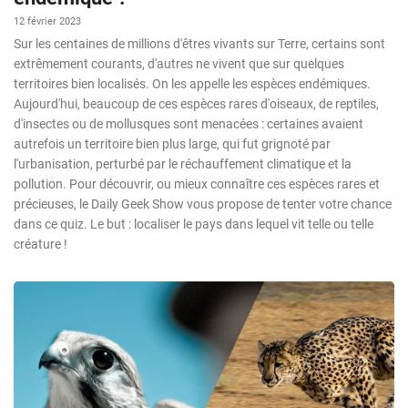
12 février 2023
Sur les centaines de millions d'êtres vivants sur Terre, certains sont
extrêmement courants, d'autres ne vivent que sur quelques
territoires bien localisés. On les appelle les espèces endémiques.
Aujourd'hui, beaucoup de ces espèces rares d'oiseaux, de reptiles,
d'insectes ou de mollusques sont menacées : certaines avaient
autrefois un territoire bien plus large, qui fut grignoté par
l'urbanisation, perturbé par le réchauffement climatique et la
pollution. Pour découvrir, ou mieux connaître ces espèces rares et
précieuses, le Daily Geek Show vous propose de tenter votre chance
dans ce quiz. Le but : localiser le pays dans lequel vit telle ou telle
créature !