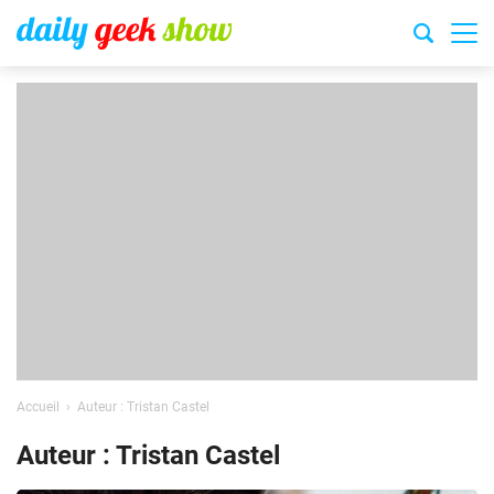
Accueil
Auteur : Tristan Castel
Auteur : Tristan Castel