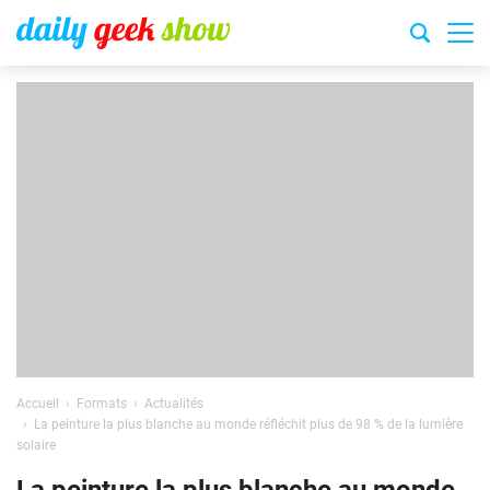
Accueil
Formats
Actualités
La peinture la plus blanche au monde réfléchit plus de 98 % de la lumière
solaire