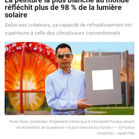
La peinture la plus blanche au monde
réfléchit plus de 98 % de la lumière
solaire
Selon ses créateurs, sa capacité de refroidissement est
supérieure à celle des climatiseurs conventionnels
Xiulin Ruan, professeur d’ingénierie mécanique à l’université Purdue, tenant
un échantillon de la peinture « la plus blanche au monde » — © Purdue
University / Jared Pike