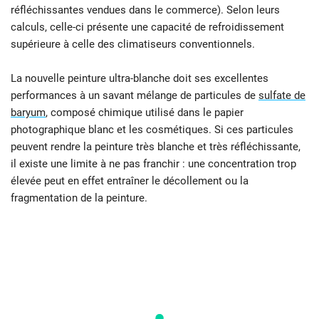
réfléchissantes vendues dans le commerce). Selon leurs
calculs, celle-ci présente une capacité de refroidissement
supérieure à celle des climatiseurs conventionnels.
La nouvelle peinture ultra-blanche doit ses excellentes
performances à un savant mélange de particules de
sulfate de
baryum
, composé chimique utilisé dans le papier
photographique blanc et les cosmétiques. Si ces particules
peuvent rendre la peinture très blanche et très réfléchissante,
il existe une limite à ne pas franchir : une concentration trop
élevée peut en effet entraîner le décollement ou la
fragmentation de la peinture.