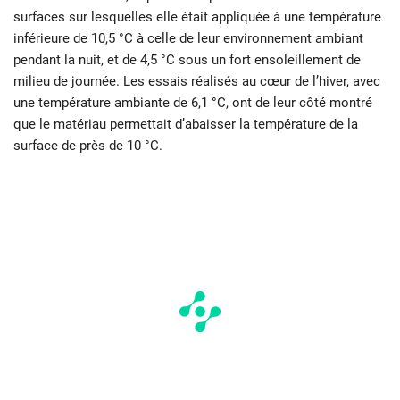
surfaces sur lesquelles elle était appliquée à une température
inférieure de 10,5 °C à celle de leur environnement ambiant
pendant la nuit, et de 4,5 °C sous un fort ensoleillement de
milieu de journée. Les essais réalisés au cœur de l’hiver, avec
une température ambiante de 6,1 °C, ont de leur côté montré
que le matériau permettait d’abaisser la température de la
surface de près de 10 °C.