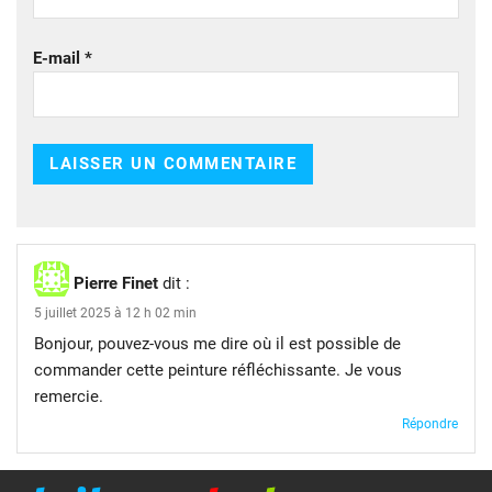
E-mail
*
Pierre Finet
dit :
5 juillet 2025 à 12 h 02 min
Bonjour, pouvez-vous me dire où il est possible de
commander cette peinture réfléchissante. Je vous
remercie.
Répondre