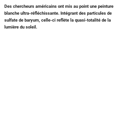
Des chercheurs américains ont mis au point une peinture
blanche ultra-réfléchissante. Intégrant des particules de
sulfate de baryum, celle-ci reflète la quasi-totalité de la
lumière du soleil.