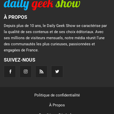
À PROPOS
Depuis plus de 10 ans, le Daily Geek Show se caractérise par
la qualité de ses contenus et de ses choix éditoriaux. Avec
ses millions de visiteurs mensuels, notre média réunit l’une
des communautés les plus curieuses, passionnées et
engagées de France.
SUIVEZ-NOUS
Politique de confidentialité
À Propos