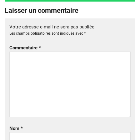
Laisser un commentaire
Votre adresse e-mail ne sera pas publiée.
Les champs obligatoires sont indiqués avec
*
Commentaire
*
Nom
*