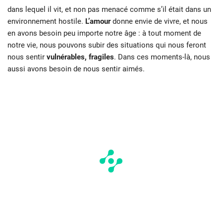
dans lequel il vit, et non pas menacé comme s’il était dans un
environnement hostile.
L’amour
donne envie de vivre, et nous
en avons besoin peu importe notre âge : à tout moment de
notre vie, nous pouvons subir des situations qui nous feront
nous sentir
vulnérables, fragiles
. Dans ces moments-là, nous
aussi avons besoin de nous sentir aimés.