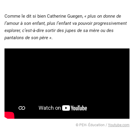
Comme le dit si bien Catherine Guegen,
« plus on donne de
l’amour à son enfant, plus l’enfant va pouvoir progressivement
explorer, c’est-à-dire sortir des jupes de sa mère ou des
pantalons de son père »
.
© PEH- Éducation /
Youtube.com