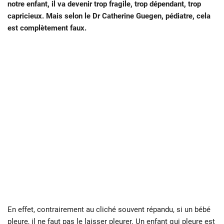
notre enfant, il va devenir trop fragile, trop dépendant, trop
capricieux. Mais selon le Dr Catherine Guegen, pédiatre, cela
est complètement faux.
En effet, contrairement au cliché souvent répandu, si un bébé
pleure, il ne faut pas le laisser pleurer. Un enfant qui pleure est