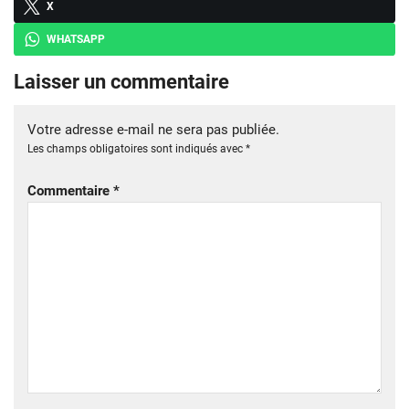
X
WHATSAPP
Laisser un commentaire
Votre adresse e-mail ne sera pas publiée.
Les champs obligatoires sont indiqués avec
*
Commentaire
*