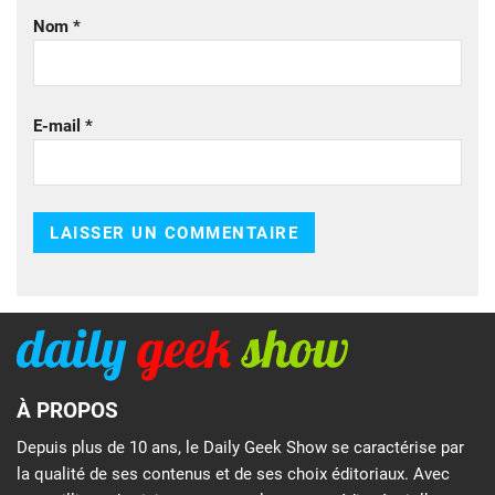
Nom
*
E-mail
*
À PROPOS
Depuis plus de 10 ans, le Daily Geek Show se caractérise par
la qualité de ses contenus et de ses choix éditoriaux. Avec