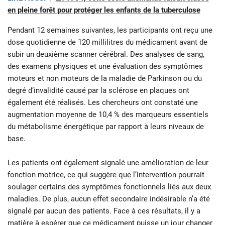
en pleine forêt pour protéger les enfants de la tuberculose
Pendant 12 semaines suivantes, les participants ont reçu une
dose quotidienne de 120 millilitres du médicament avant de
subir un deuxième scanner cérébral. Des analyses de sang,
des examens physiques et une évaluation des symptômes
moteurs et non moteurs de la maladie de Parkinson ou du
degré d’invalidité causé par la sclérose en plaques ont
également été réalisés. Les chercheurs ont constaté une
augmentation moyenne de 10,4 % des marqueurs essentiels
du métabolisme énergétique par rapport à leurs niveaux de
base.
Les patients ont également signalé une amélioration de leur
fonction motrice, ce qui suggère que l’intervention pourrait
soulager certains des symptômes fonctionnels liés aux deux
maladies. De plus, aucun effet secondaire indésirable n’a été
signalé par aucun des patients. Face à ces résultats, il y a
matière à espérer que ce médicament puisse un jour changer