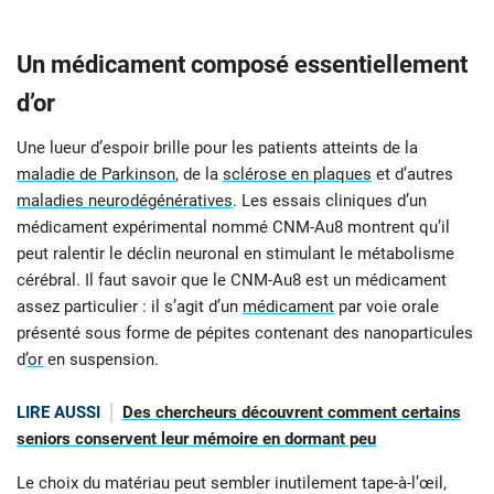
Un médicament composé essentiellement
d’or
Une lueur d’espoir brille pour les patients atteints de la
maladie de Parkinson
, de la
sclérose en plaques
et d’autres
maladies neurodégénératives
. Les essais cliniques d’un
médicament expérimental nommé CNM-Au8 montrent qu’il
peut ralentir le déclin neuronal en stimulant le métabolisme
cérébral. Il faut savoir que le CNM-Au8 est un médicament
assez particulier : il s’agit d’un
médicament
par voie orale
présenté sous forme de pépites contenant des nanoparticules
d’
or
en suspension.
LIRE AUSSI
Des chercheurs découvrent comment certains
seniors conservent leur mémoire en dormant peu
Le choix du matériau peut sembler inutilement tape-à-l’œil,