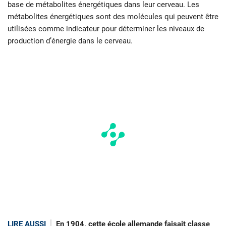
base de métabolites énergétiques dans leur cerveau. Les
métabolites énergétiques sont des molécules qui peuvent être
utilisées comme indicateur pour déterminer les niveaux de
production d’énergie dans le cerveau.
LIRE AUSSI
En 1904, cette école allemande faisait classe