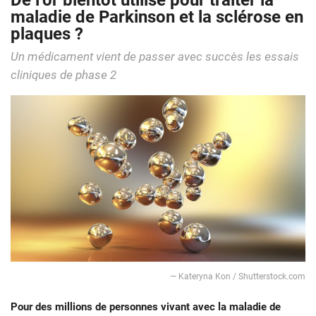
De l’or bientôt utilisé pour traiter la
maladie de Parkinson et la sclérose en
plaques ?
Un médicament vient de passer avec succès les essais
cliniques de phase 2
— Kateryna Kon / Shutterstock.com
Pour des millions de personnes vivant avec la maladie de