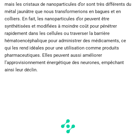
mais les cristaux de nanoparticules d’or sont très différents du
métal jaunâtre que nous transformerions en bagues et en
colliers. En fait, les nanoparticules d’or peuvent être
synthétisées et modifiées à moindre coût pour pénétrer
rapidement dans les cellules ou traverser la barrière
hématoencéphalique pour administrer des médicaments, ce
qui les rend idéales pour une utilisation comme produits
pharmaceutiques. Elles peuvent aussi améliorer
l’approvisionnement énergétique des neurones, empêchant
ainsi leur déclin.