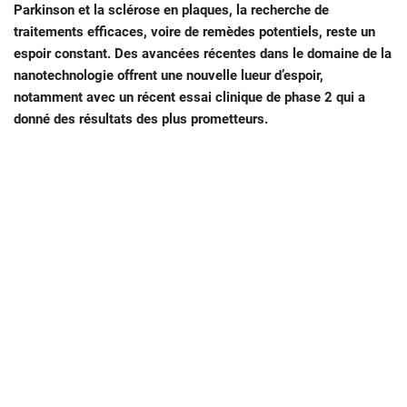
Parkinson et la sclérose en plaques, la recherche de
traitements efficaces, voire de remèdes potentiels, reste un
espoir constant.
Des avancées récentes dans le domaine de la
nanotechnologie
off
rent une
nouvelle lueur d’espoir,
notamment avec un récent essai clinique de phase 2
qui a
donné des résultats
des plus prometteurs.