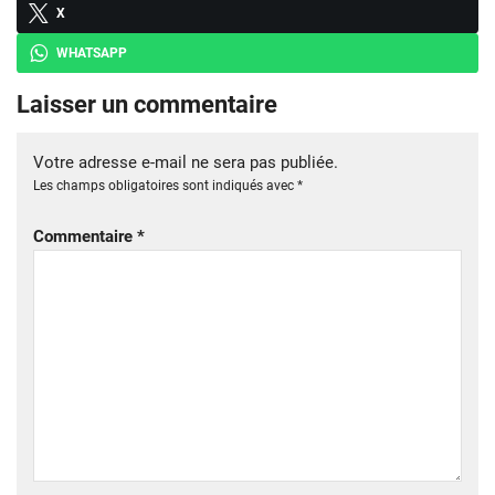
X
WHATSAPP
Laisser un commentaire
Votre adresse e-mail ne sera pas publiée.
Les champs obligatoires sont indiqués avec
*
Commentaire
*