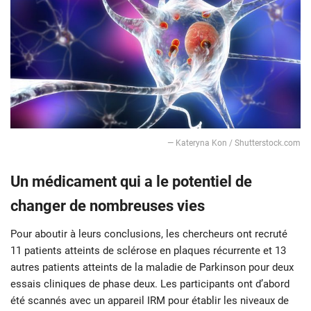
— Kateryna Kon / Shutterstock.com
Un médicament qui a le potentiel de
changer de nombreuses vies
Pour aboutir à leurs conclusions, les chercheurs ont recruté
11 patients atteints de sclérose en plaques récurrente et 13
autres patients atteints de la maladie de Parkinson pour deux
essais cliniques de phase deux. Les participants ont d’abord
été scannés avec un appareil IRM pour établir les niveaux de