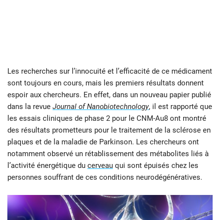
Les recherches sur l’innocuité et l’efficacité de ce médicament
sont toujours en cours, mais les premiers résultats donnent
espoir aux chercheurs. En effet, dans un nouveau papier publié
dans la revue
Journal of Nanobiotechnology
, il est rapporté que
les essais cliniques de phase 2 pour le CNM-Au8 ont montré
des résultats prometteurs pour le traitement de la sclérose en
plaques et de la maladie de Parkinson. Les chercheurs ont
notamment observé un rétablissement des métabolites liés à
l’activité énergétique du
cerveau
qui sont épuisés chez les
personnes souffrant de ces conditions neurodégénératives.