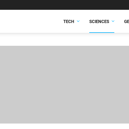
TECH
SCIENCES
G