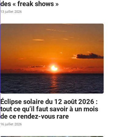
des « freak shows »
13 juillet 2026
Éclipse solaire du 12 août 2026 :
tout ce qu’il faut savoir à un mois
de ce rendez-vous rare
16 juillet 2026
h