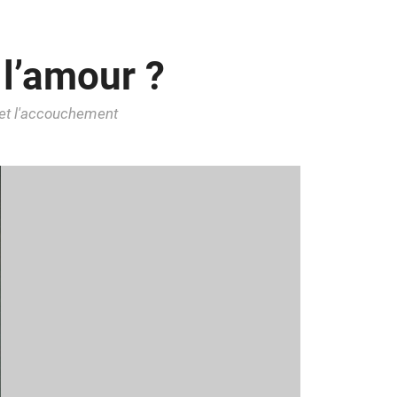
 l’amour ?
 et l'accouchement