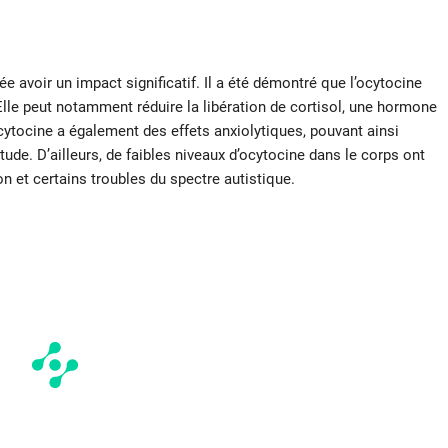
ée avoir un impact significatif. Il a été démontré que l’ocytocine
lle peut notamment réduire la libération de cortisol, une hormone
ocytocine a également des effets anxiolytiques, pouvant ainsi
étude. D’ailleurs, de faibles niveaux d’ocytocine dans le corps ont
 et certains troubles du spectre autistique.