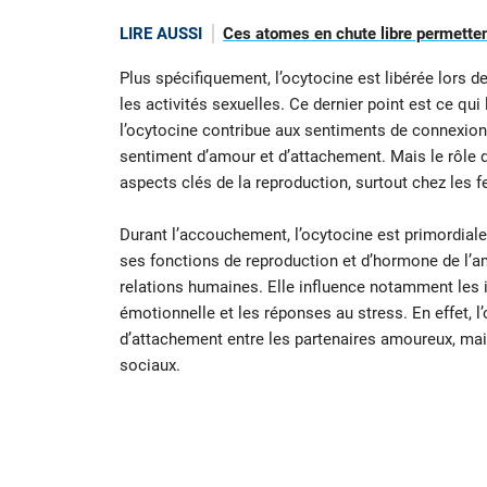
LIRE AUSSI
Ces atomes en chute libre permetten
Plus spécifiquement, l’ocytocine est libérée lors 
les activités sexuelles. Ce dernier point est ce qui
l’ocytocine contribue aux sentiments de connexion 
sentiment d’amour et d’attachement. Mais le rôle 
aspects clés de la reproduction, surtout chez les 
Durant l’accouchement, l’ocytocine est primordiale 
ses fonctions de reproduction et d’hormone de l’amo
relations humaines. Elle influence notamment les i
émotionnelle et les réponses au stress. En effet, 
d’attachement entre les partenaires amoureux, mais
sociaux.