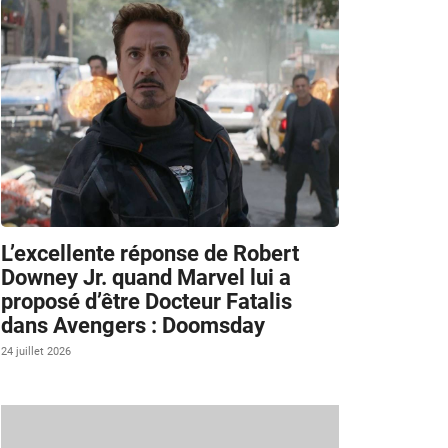
L’excellente réponse de Robert
Downey Jr. quand Marvel lui a
proposé d’être Docteur Fatalis
dans Avengers : Doomsday
24 juillet 2026