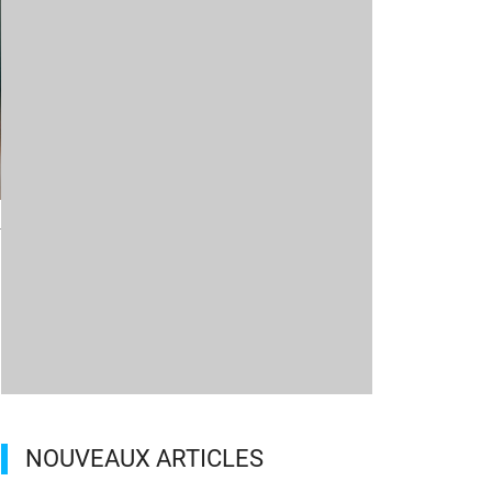
h
NOUVEAUX ARTICLES