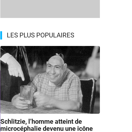
LES PLUS POPULAIRES
Schlitzie, l’homme atteint de
microcéphalie devenu une icône