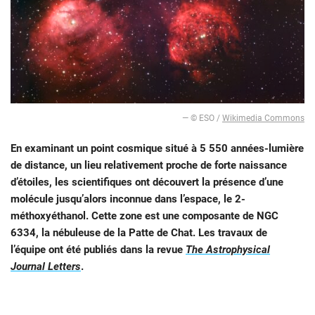
— © ESO /
Wikimedia Commons
En examinant un point cosmique situé à 5 550 années-lumière
de distance, un lieu relativement proche de forte naissance
d’étoiles, les scientifiques ont découvert la présence d’une
molécule jusqu’alors inconnue dans l’espace, le 2-
méthoxyéthanol. Cette zone est une composante de NGC
6334, la nébuleuse de la Patte de Chat. Les travaux de
l’équipe ont été publiés dans la revue
The Astrophysical
Journal Letters
.