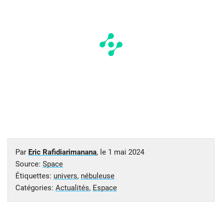
Par
Eric Rafidiarimanana
, le
1 mai 2024
Source:
Space
Étiquettes:
univers
,
nébuleuse
Catégories:
Actualités
,
Espace