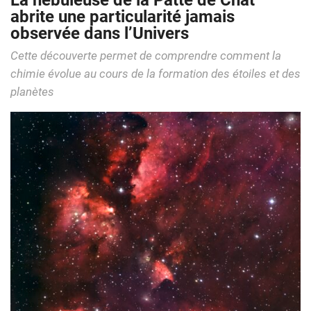
La nébuleuse de la Patte de Chat
abrite une particularité jamais
observée dans l’Univers
Cette découverte permet de comprendre comment la
chimie évolue au cours de la formation des étoiles et des
planètes