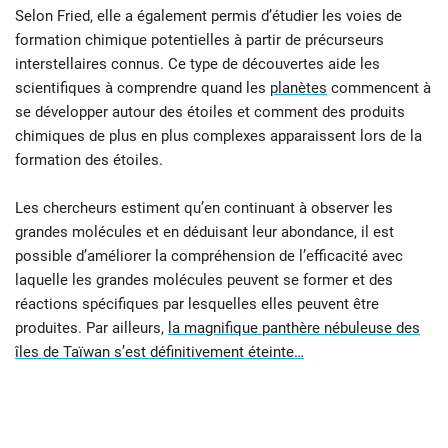
Selon Fried, elle a également permis d’étudier les voies de
formation chimique potentielles à partir de précurseurs
interstellaires connus. Ce type de découvertes aide les
scientifiques à comprendre quand les
planètes
commencent à
se développer autour des étoiles et comment des produits
chimiques de plus en plus complexes apparaissent lors de la
formation des étoiles.
Les chercheurs estiment qu’en continuant à observer les
grandes molécules et en déduisant leur abondance, il est
possible d’améliorer la compréhension de l’efficacité avec
laquelle les grandes molécules peuvent se former et des
réactions spécifiques par lesquelles elles peuvent être
produites. Par ailleurs,
la magnifique panthère nébuleuse des
îles de Taïwan s’est définitivement éteinte…