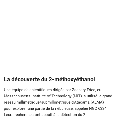
La découverte du 2-méthoxyéthanol
Une équipe de scientifiques dirigée par Zachary Fried, du
Massachusetts Institute of Technology (MIT), a utilisé le grand
réseau millimétrique/submillimétrique d’Atacama (ALMA)
pour explorer une partie de la
nébuleuse
, appelée NGC 6334I.
Leurs recherches ont abouti à la détection du 2-