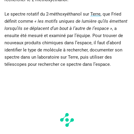
Le spectre rotatif du 2-méthoxyéthanol sur
Terre
, que Fried
définit comme
« les motifs uniques de lumière qu’ils émettent
lorsqu’ils se déplacent d’un bout à l’autre de l’espace »
, a
ensuite été mesuré et examiné par l’équipe. Pour trouver de
nouveaux produits chimiques dans l’espace, il faut d’abord
identifier le type de molécule à rechercher, documenter son
spectre dans un laboratoire sur Terre, puis utiliser des
télescopes pour rechercher ce spectre dans l’espace.