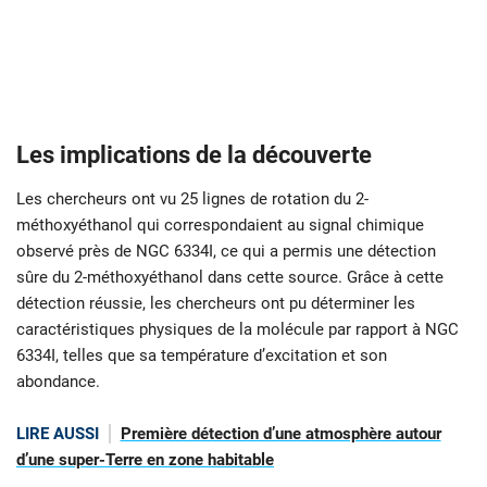
Les implications de la découverte
Les chercheurs ont vu 25 lignes de rotation du 2-
méthoxyéthanol qui correspondaient au signal chimique
observé près de NGC 6334I, ce qui a permis une détection
sûre du 2-méthoxyéthanol dans cette source. Grâce à cette
détection réussie, les chercheurs ont pu déterminer les
caractéristiques physiques de la molécule par rapport à NGC
6334I, telles que sa température d’excitation et son
abondance.
LIRE AUSSI
Première détection d’une atmosphère autour
d’une super-Terre en zone habitable