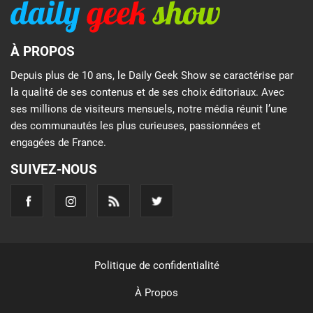
À PROPOS
Depuis plus de 10 ans, le Daily Geek Show se caractérise par
la qualité de ses contenus et de ses choix éditoriaux. Avec
ses millions de visiteurs mensuels, notre média réunit l’une
des communautés les plus curieuses, passionnées et
engagées de France.
SUIVEZ-NOUS
Politique de confidentialité
À Propos