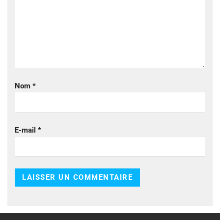
Nom
*
E-mail
*