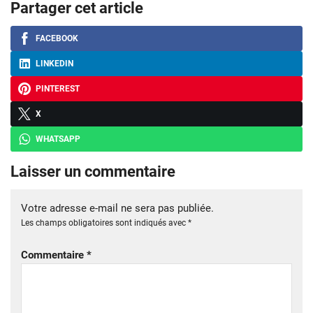
Partager cet article
FACEBOOK
LINKEDIN
PINTEREST
X
WHATSAPP
Laisser un commentaire
Votre adresse e-mail ne sera pas publiée.
Les champs obligatoires sont indiqués avec
*
Commentaire
*