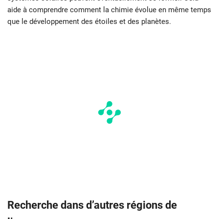
aide à comprendre comment la chimie évolue en même temps
que le développement des étoiles et des planètes.
Recherche dans d’autres régions de