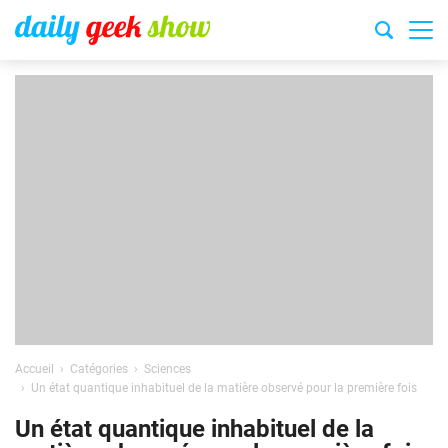
Accueil
Catégories
Sciences
Un état quantique inhabituel de la matière observé pour la première fois
Un état quantique inhabituel de la