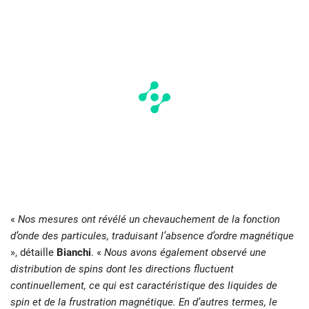
«
Nos mesures ont révélé un chevauchement de la fonction
d’onde des particules, traduisant l’absence d’ordre magnétique
», détaille
Bianchi
. «
Nous avons également observé une
distribution de spins dont les directions fluctuent
continuellement, ce qui est caractéristique des liquides de
spin et de la frustration magnétique. En d’autres termes, le