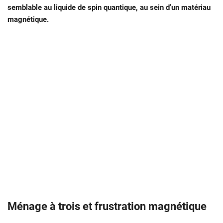
semblable au liquide de spin quantique, au sein d’un matériau
magnétique.
Ménage à trois et frustration magnétique