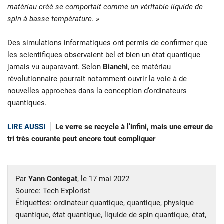
matériau créé se comportait comme un véritable liquide de
spin à basse température
. »
Des simulations informatiques ont permis de confirmer que
les scientifiques observaient bel et bien un état quantique
jamais vu auparavant. Selon
Bianchi
, ce matériau
révolutionnaire pourrait notamment ouvrir la voie à de
nouvelles approches dans la conception d’ordinateurs
quantiques.
LIRE AUSSI
Le verre se recycle à l’infini, mais une erreur de
tri très courante peut encore tout compliquer
Par
Yann Contegat
, le
17 mai 2022
Source:
Tech Explorist
Étiquettes:
ordinateur quantique
,
quantique
,
physique
quantique
,
état quantique
,
liquide de spin quantique
,
état
,