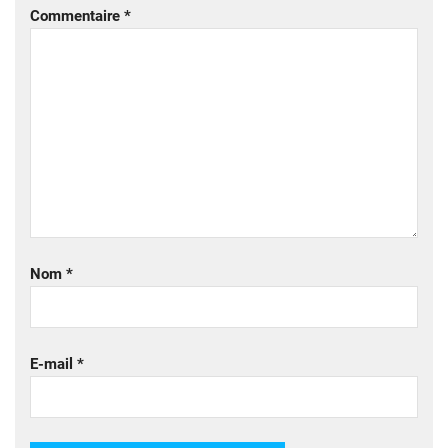
Commentaire
*
Nom
*
E-mail
*