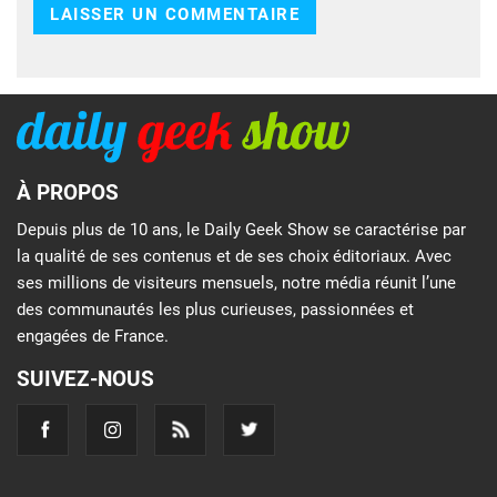
À PROPOS
Depuis plus de 10 ans, le Daily Geek Show se caractérise par
la qualité de ses contenus et de ses choix éditoriaux. Avec
ses millions de visiteurs mensuels, notre média réunit l’une
des communautés les plus curieuses, passionnées et
engagées de France.
SUIVEZ-NOUS