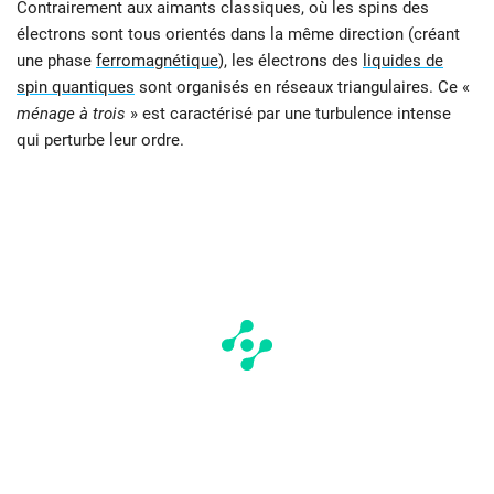
Contrairement aux aimants classiques, où les spins des
électrons sont tous orientés dans la même direction (créant
une phase
ferromagnétique
), les électrons des
liquides de
spin quantiques
sont organisés en réseaux triangulaires. Ce «
ménage à trois
» est caractérisé par une turbulence intense
qui perturbe leur ordre.