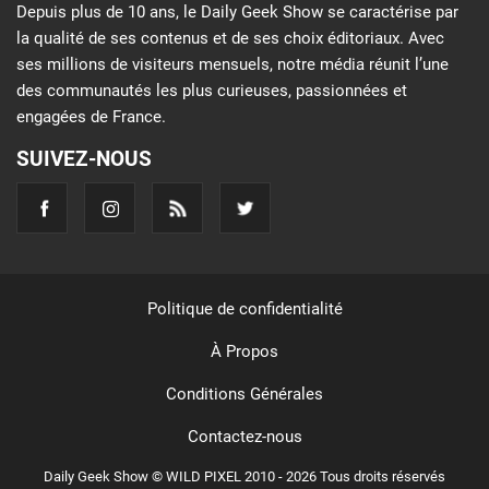
Depuis plus de 10 ans, le Daily Geek Show se caractérise par
la qualité de ses contenus et de ses choix éditoriaux. Avec
ses millions de visiteurs mensuels, notre média réunit l’une
des communautés les plus curieuses, passionnées et
engagées de France.
SUIVEZ-NOUS
Politique de confidentialité
À Propos
Conditions Générales
Contactez-nous
Daily Geek Show © WILD PIXEL 2010 - 2026 Tous droits réservés