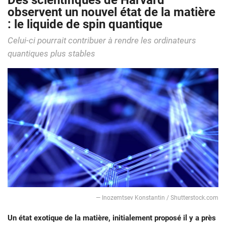
Des scientifiques de Harvard
observent un nouvel état de la matière
: le liquide de spin quantique
Celui-ci pourrait contribuer à rendre les ordinateurs
quantiques plus stables
— Inozemtsev Konstantin / Shutterstock.com
Un état exotique de la matière, initialement proposé il y a près