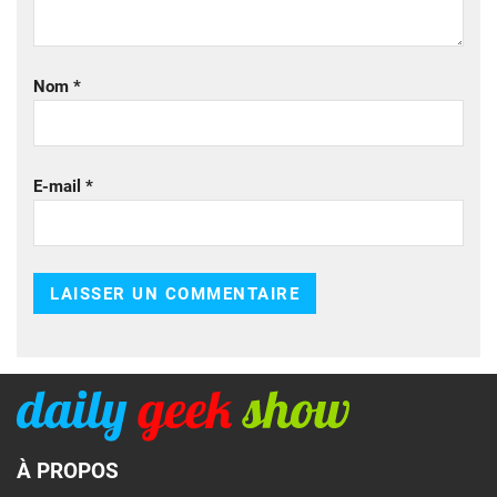
Nom
*
E-mail
*
À PROPOS