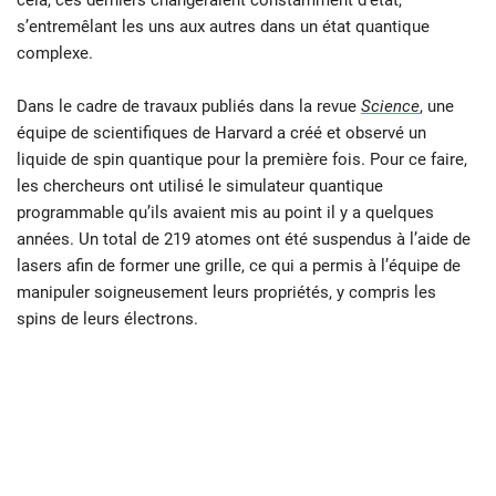
cela, ces derniers changeraient constamment d’état,
s’entremêlant les uns aux autres dans un état quantique
complexe.
Dans le cadre de travaux publiés dans la revue
Science
, une
équipe de scientifiques de Harvard a créé et observé un
liquide de spin quantique pour la première fois. Pour ce faire,
les chercheurs ont utilisé le simulateur quantique
programmable qu’ils avaient mis au point il y a quelques
années. Un total de 219 atomes ont été suspendus à l’aide de
lasers afin de former une grille, ce qui a permis à l’équipe de
manipuler soigneusement leurs propriétés, y compris les
spins de leurs électrons.