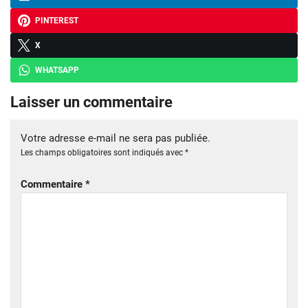
PINTEREST
X
WHATSAPP
Laisser un commentaire
Votre adresse e-mail ne sera pas publiée.
Les champs obligatoires sont indiqués avec
*
Commentaire
*