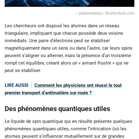
— sakkmesterke / Shutterstock.com
Les chercheurs ont disposé les atomes dans un réseau
triangulaire, impliquant que chacun possède deux voisins
immédiats. Une paire d’électrons peut se stabiliser
magnétiquement dans un sens ou dans l’autre, car leurs spins
peuvent s’aligner ou alterner, mais la présence d’un troisième
rompt cet équilibre, créant alors un «
aimant frustré
» qui ne
peut se stabiliser.
LIRE AUSSI
Comment les physiciens ont réussi le tout
premier transport d’antimatière sur route ?
Des phénomènes quantiques utiles
Le liquide de spin quantique qui en résulte présente quelques
phénomènes quantiques utiles, comme l’intrication (où les
atomes peuvent s’influencer mutuellement sur de grandes