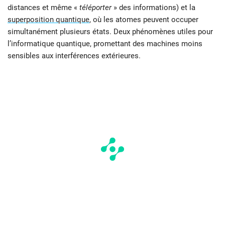
distances et même «
téléporter
» des informations) et la
superposition quantique
, où les atomes peuvent occuper
simultanément plusieurs états. Deux phénomènes utiles pour
l’informatique quantique, promettant des machines moins
sensibles aux interférences extérieures.