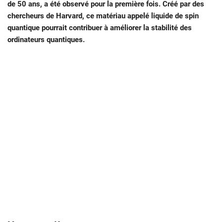
de 50 ans, a été observé pour la première fois. Créé par des
chercheurs de Harvard, ce matériau appelé liquide de spin
quantique pourrait contribuer à améliorer la stabilité des
ordinateurs quantiques.