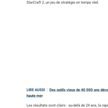
StarCraft 2
, un jeu de stratégie en temps réel.
LIRE AUSSI
Des outils vieux de 40 000 ans déco
haute mer
Les résultats sont clairs : au-delà de 24 ans, la r