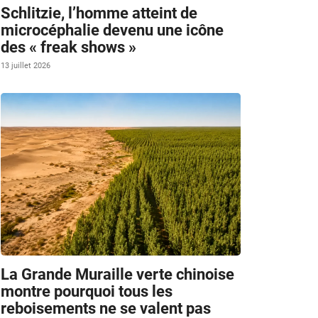
Schlitzie, l’homme atteint de
microcéphalie devenu une icône
des « freak shows »
13 juillet 2026
La Grande Muraille verte chinoise
montre pourquoi tous les
reboisements ne se valent pas