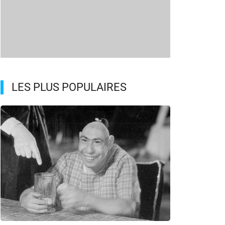
LES PLUS POPULAIRES