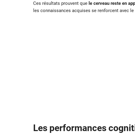
Ces résultats prouvent que
le cerveau reste en ap
les connaissances acquises se renforcent avec le t
Les performances cognit