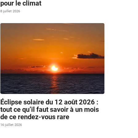
pour le climat
8 juillet 2026
Éclipse solaire du 12 août 2026 :
tout ce qu’il faut savoir à un mois
de ce rendez-vous rare
16 juillet 2026