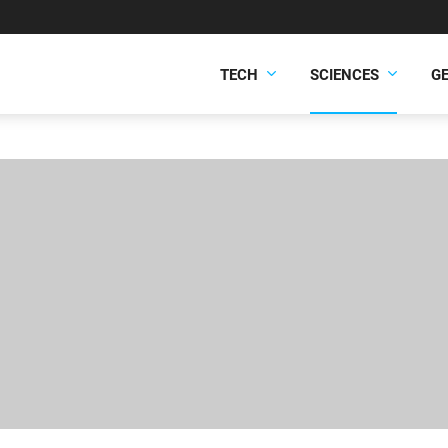
TECH
SCIENCES
G