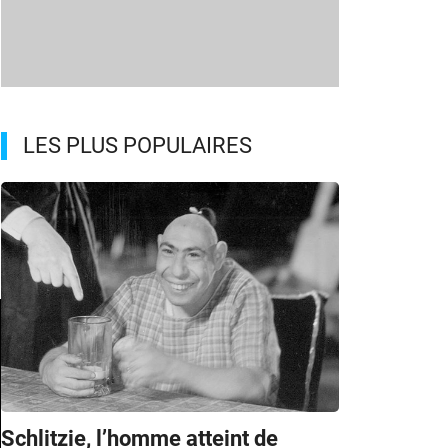
LES PLUS POPULAIRES
Schlitzie, l’homme atteint de