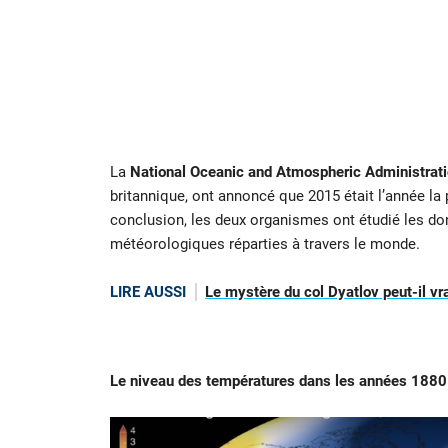
La
National Oceanic and Atmospheric Administrat
britannique, ont annoncé que 2015 était l’année la 
conclusion, les deux organismes ont étudié les don
météorologiques réparties à travers le monde.
LIRE AUSSI
Le mystère du col Dyatlov peut-il vra
Le niveau des températures dans les années 1880