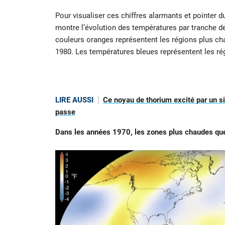
Pour visualiser ces chiffres alarmants et pointer d
montre l’évolution des températures par tranche de
couleurs oranges représentent les régions plus c
1980. Les températures bleues représentent les ré
LIRE AUSSI
Ce noyau de thorium excité par un si
passe
Dans les années 1970, les zones plus chaudes que