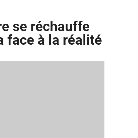
re se réchauffe
 face à la réalité