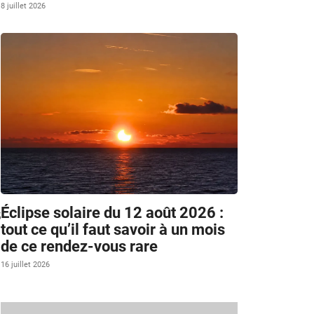
8 juillet 2026
Éclipse solaire du 12 août 2026 :
5
tout ce qu’il faut savoir à un mois
de ce rendez-vous rare
16 juillet 2026