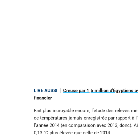
LIRE AUSSI
Creusé par 1,5 million d’Égyptiens a
financier
Fait plus incroyable encore, l’étude des relevés 
de températures jamais enregistrée par rapport à l
l’année 2014 (en comparaison avec 2013, donc). Ai
0,13 °C plus élevée que celle de 2014.