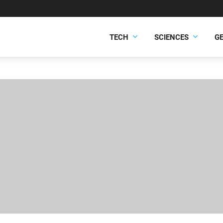
TECH
SCIENCES
G