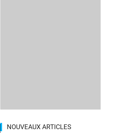
NOUVEAUX ARTICLES