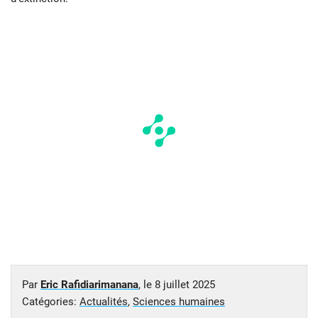
Par
Eric Rafidiarimanana
, le
8 juillet 2025
Catégories:
Actualités
,
Sciences humaines