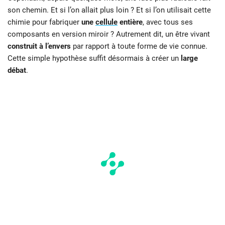
son chemin. Et si l’on allait plus loin ? Et si l’on utilisait cette
chimie pour fabriquer
une
cellule
entière
, avec tous ses
composants en version miroir ? Autrement dit, un être vivant
construit à l’envers
par rapport à toute forme de vie connue.
Cette simple hypothèse suffit désormais à créer un
large
débat
.