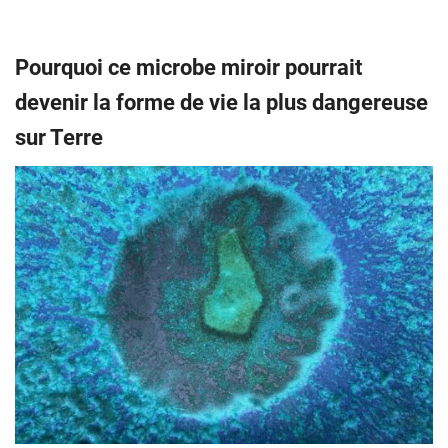
Pourquoi ce microbe miroir pourrait
devenir la forme de vie la plus dangereuse
sur Terre