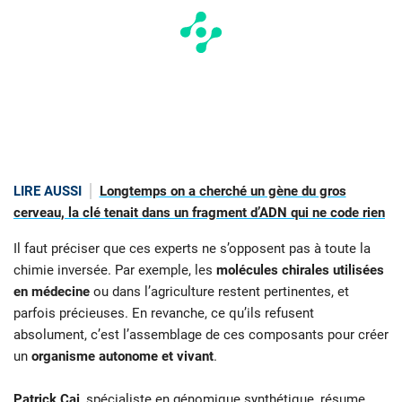
LIRE AUSSI
Longtemps on a cherché un gène du gros
cerveau, la clé tenait dans un fragment d’ADN qui ne code rien
Il faut préciser que ces experts ne s’opposent pas à toute la
chimie inversée. Par exemple, les
molécules chirales utilisées
en médecine
ou dans l’agriculture restent pertinentes, et
parfois précieuses. En revanche, ce qu’ils refusent
absolument, c’est l’assemblage de ces composants pour créer
un
organisme autonome et vivant
.
Patrick Cai
, spécialiste en génomique synthétique, résume