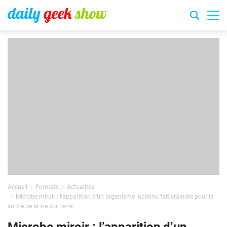
Accueil
Formats
Actualités
Microbe miroir : l’apparition d’un organisme inconnu fait craindre pour la
survie de la vie sur Terre