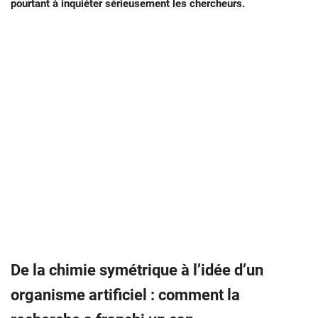
pourtant à inquiéter sérieusement les chercheurs.
De la chimie symétrique à l’idée d’un
organisme artificiel : comment la