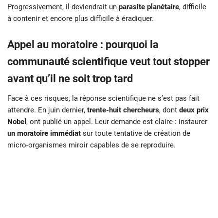
Progressivement, il deviendrait un
parasite planétaire
, difficile
à contenir et encore plus difficile à éradiquer.
Appel au moratoire : pourquoi la
communauté scientifique veut tout stopper
avant qu’il ne soit trop tard
Face à ces risques, la réponse scientifique ne s’est pas fait
attendre. En juin dernier,
trente-huit chercheurs
, dont
deux prix
Nobel
, ont publié un appel. Leur demande est claire : instaurer
un moratoire immédiat
sur toute tentative de création de
micro-organismes miroir capables de se reproduire.