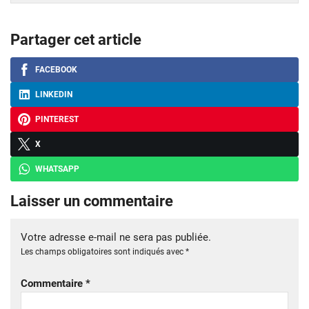
Partager cet article
FACEBOOK
LINKEDIN
PINTEREST
X
WHATSAPP
Laisser un commentaire
Votre adresse e-mail ne sera pas publiée.
Les champs obligatoires sont indiqués avec
*
Commentaire
*