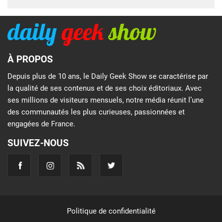
À PROPOS
Depuis plus de 10 ans, le Daily Geek Show se caractérise par
la qualité de ses contenus et de ses choix éditoriaux. Avec
ses millions de visiteurs mensuels, notre média réunit l’une
des communautés les plus curieuses, passionnées et
engagées de France.
SUIVEZ-NOUS
Politique de confidentialité