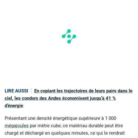
LIRE AUSSI
En copiant les trajectoires de leurs pairs dans le
ciel, les condors des Andes économisent jusqu’à 41 %
d’énergie
Présentant une densité énergétique supérieure à 1 000
mégajoules
par mètre cube, ce matériau durable peut être
chargé et déchargé en quelques minutes, ce qui le rendrait