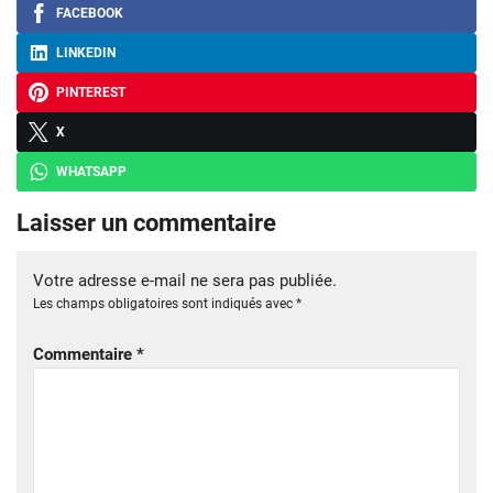
FACEBOOK
LINKEDIN
PINTEREST
X
WHATSAPP
Laisser un commentaire
Votre adresse e-mail ne sera pas publiée.
Les champs obligatoires sont indiqués avec
*
Commentaire
*