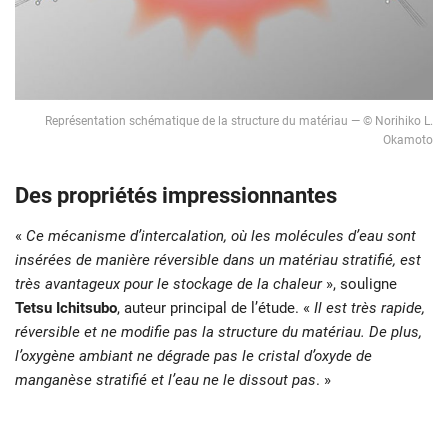
Représentation schématique de la structure du matériau — © Norihiko L.
Okamoto
Des propriétés impressionnantes
«
Ce mécanisme d’intercalation, où les molécules d’eau sont
insérées de manière réversible dans un matériau stratifié, est
très avantageux pour le stockage de la chaleur
», souligne
Tetsu Ichitsubo
, auteur principal de l’étude. «
Il est très rapide,
réversible et ne modifie pas la structure du matériau. De plus,
l’oxygène ambiant ne dégrade pas le cristal d’oxyde de
manganèse stratifié et l’eau ne le dissout pas
. »