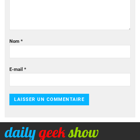
Nom
*
E-mail
*