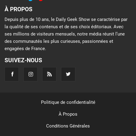
À PROPOS
Depuis plus de 10 ans, le Daily Geek Show se caractérise par
la qualité de ses contenus et de ses choix éditoriaux. Avec
ses millions de visiteurs mensuels, notre média réunit l’une
des communautés les plus curieuses, passionnées et
engagées de France.
SUIVEZ-NOUS
Politique de confidentialité
À Propos
Conditions Générales