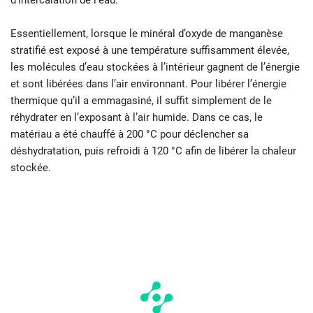
d’intercalation de l’eau.
Essentiellement, lorsque le minéral d’oxyde de manganèse
stratifié est exposé à une température suffisamment élevée,
les molécules d’eau stockées à l’intérieur gagnent de l’énergie
et sont libérées dans l’air environnant. Pour libérer l’énergie
thermique qu’il a emmagasiné, il suffit simplement de le
réhydrater en l’exposant à l’air humide. Dans ce cas, le
matériau a été chauffé à 200 °C pour déclencher sa
déshydratation, puis refroidi à 120 °C afin de libérer la chaleur
stockée.