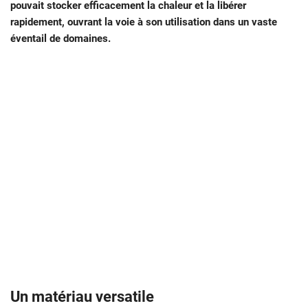
pouvait stocker efficacement la chaleur et la libérer
rapidement, ouvrant la voie à son utilisation dans un vaste
éventail de domaines.
Un matériau versatile