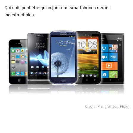
Qui sait, peut-être qu’un jour nos smartphones seront
indestructibles.
Credit :
Philip Wilson, Flickr