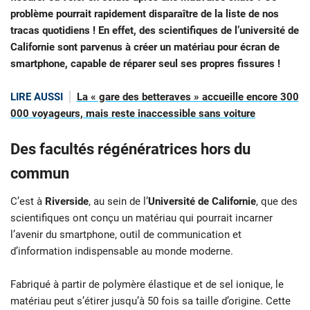
problème pourrait rapidement disparaître de la liste de nos
tracas quotidiens ! En effet, des scientifiques de l’université de
Californie sont parvenus à créer un matériau pour écran de
smartphone, capable de réparer seul ses propres fissures !
LIRE AUSSI
La « gare des betteraves » accueille encore 300
000 voyageurs, mais reste inaccessible sans voiture
Des facultés régénératrices hors du
commun
C’est à
Riverside
, au sein de l’
Université de Californie
, que des
scientifiques ont conçu un matériau qui pourrait incarner
l’avenir du smartphone, outil de communication et
d’information indispensable au monde moderne.
Fabriqué à partir de polymère élastique et de sel ionique, le
matériau peut s’étirer jusqu’à 50 fois sa taille d’origine. Cette