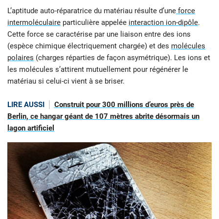
L’aptitude auto-réparatrice du matériau résulte d’une
force
intermoléculaire
particulière appelée
interaction ion-dipôle
.
Cette force se caractérise par une liaison entre des ions
(espèce chimique électriquement chargée) et des
molécules
polaires
(charges réparties de façon asymétrique). Les ions et
les molécules s’attirent mutuellement pour régénérer le
matériau si celui-ci vient à se briser.
LIRE AUSSI
Construit pour 300 millions d’euros près de
Berlin, ce hangar géant de 107 mètres abrite désormais un
lagon artificiel