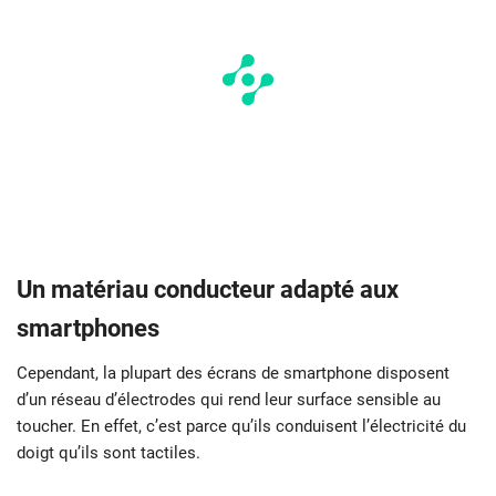
Un matériau conducteur adapté aux
smartphones
Cependant, la plupart des écrans de smartphone disposent
d’un réseau d’électrodes qui rend leur surface sensible au
toucher. En effet, c’est parce qu’ils conduisent l’électricité du
doigt qu’ils sont tactiles.