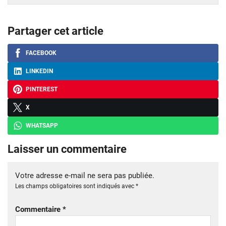
Partager cet article
FACEBOOK
LINKEDIN
PINTEREST
X
WHATSAPP
Laisser un commentaire
Votre adresse e-mail ne sera pas publiée.
Les champs obligatoires sont indiqués avec
*
Commentaire
*