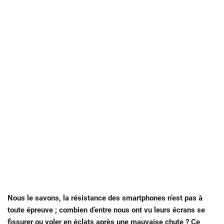
Nous le savons, la résistance des smartphones n’est pas à
toute épreuve ; combien d’entre nous ont vu leurs écrans se
fissurer ou voler en éclats après une mauvaise chute ? Ce