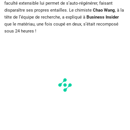
faculté extensible lui permet de s’auto-régénérer, faisant
disparaître ses propres entailles. Le chimiste
Chao Wang
, à la
tête de l’équipe de recherche, a expliqué à
Business Insider
que le matériau, une fois coupé en deux, s’était recomposé
sous 24 heures !