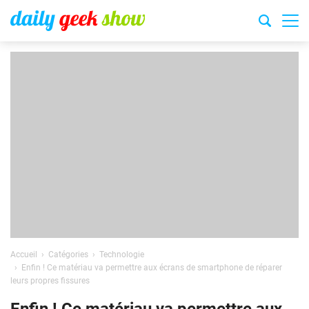
Accueil
Catégories
Technologie
Enfin ! Ce matériau va permettre aux écrans de smartphone de réparer
leurs propres fissures