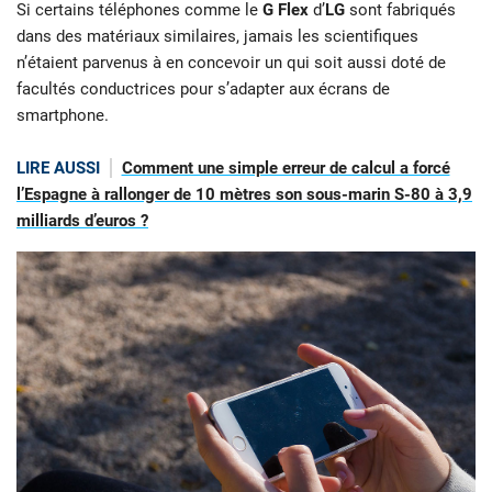
Si certains téléphones comme le
G Flex
d’
LG
sont fabriqués
dans des matériaux similaires, jamais les scientifiques
n’étaient parvenus à en concevoir un qui soit aussi doté de
facultés conductrices pour s’adapter aux écrans de
smartphone.
LIRE AUSSI
Comment une simple erreur de calcul a forcé
l’Espagne à rallonger de 10 mètres son sous-marin S-80 à 3,9
milliards d’euros ?