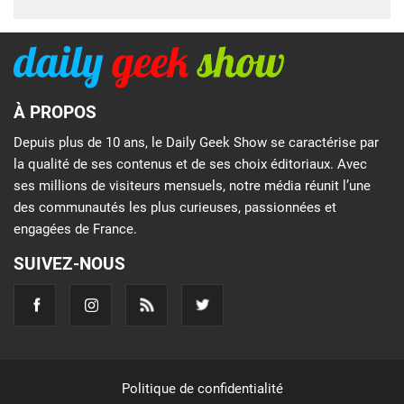
À PROPOS
Depuis plus de 10 ans, le Daily Geek Show se caractérise par
la qualité de ses contenus et de ses choix éditoriaux. Avec
ses millions de visiteurs mensuels, notre média réunit l’une
des communautés les plus curieuses, passionnées et
engagées de France.
SUIVEZ-NOUS
Politique de confidentialité