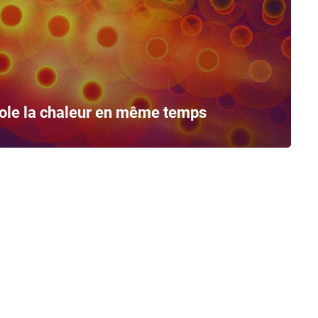
sole la chaleur en même temps