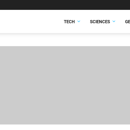
TECH
SCIENCES
G