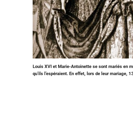
Louis XVI et Marie-Antoinette se sont mariés en ma
qu’ils l’espéraient. En effet, lors de leur mariage, 