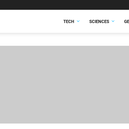
TECH
SCIENCES
G