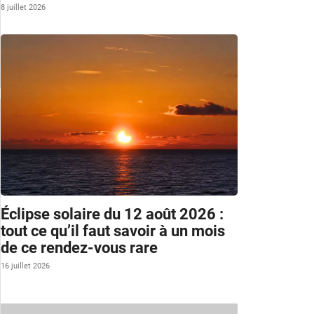
8 juillet 2026
Éclipse solaire du 12 août 2026 :
tout ce qu’il faut savoir à un mois
de ce rendez-vous rare
16 juillet 2026