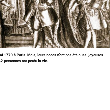
i 1770 à Paris. Mais, leurs noces n’ont pas été aussi joyeuses
132 personnes ont perdu la vie.