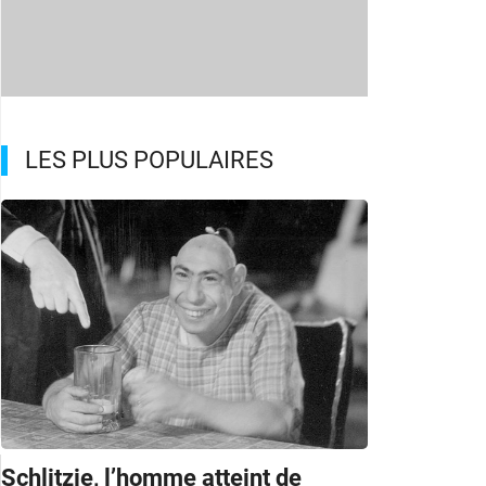
LES PLUS POPULAIRES
Schlitzie, l’homme atteint de