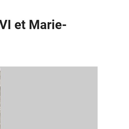
VI et Marie-