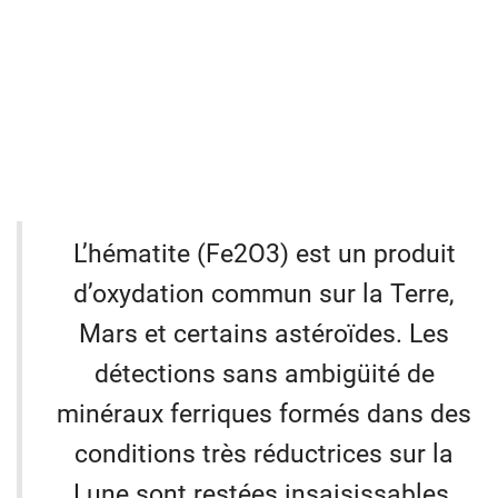
L’hématite (Fe2O3) est un produit
d’oxydation commun sur la Terre,
Mars et certains astéroïdes. Les
détections sans ambigüité de
minéraux ferriques formés dans des
conditions très réductrices sur la
Lune sont restées insaisissables.