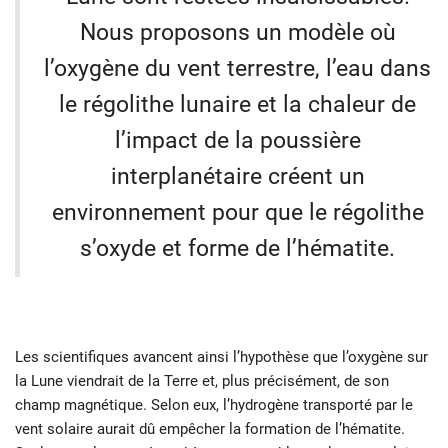
Nous proposons un modèle où
l’oxygène du vent terrestre, l’eau dans
le régolithe lunaire et la chaleur de
l’impact de la poussière
interplanétaire créent un
environnement pour que le régolithe
s’oxyde et forme de l’hématite.
Les scientifiques avancent ainsi l’hypothèse que l’oxygène sur
la Lune viendrait de la Terre et, plus précisément, de son
champ magnétique. Selon eux, l’hydrogène transporté par le
vent solaire aurait dû empêcher la formation de l’hématite.