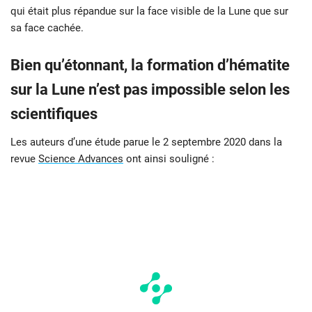
qui était plus répandue sur la face visible de la Lune que sur
sa face cachée.
Bien qu’étonnant, la formation d’hématite
sur la Lune n’est pas impossible selon les
scientifiques
Les auteurs d’une étude parue le 2 septembre 2020 dans la
revue
Science Advances
ont ainsi souligné :