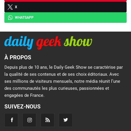
X
WHATSAPP
À PROPOS
Depuis plus de 10 ans, le Daily Geek Show se caractérise par
la qualité de ses contenus et de ses choix éditoriaux. Avec
ses millions de visiteurs mensuels, notre média réunit l’une
des communautés les plus curieuses, passionnées et
engagées de France.
SUIVEZ-NOUS