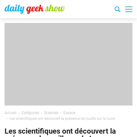
Accueil
Catégories
Sciences
Espace
Les scientifiques ont découvert la présence de rouille sur la Lune
Les scientifiques ont découvert la