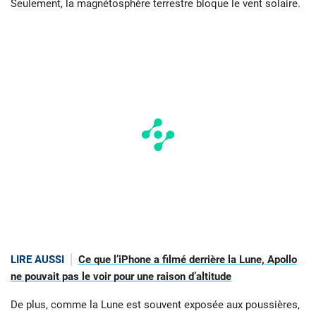
Seulement, la magnétosphère terrestre bloque le vent solaire.
LIRE AUSSI
Ce que l’iPhone a filmé derrière la Lune, Apollo
ne pouvait pas le voir pour une raison d’altitude
De plus, comme la Lune est souvent exposée aux poussières,