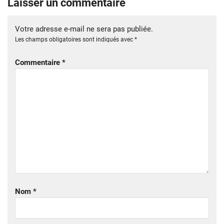
Laisser un commentaire
Votre adresse e-mail ne sera pas publiée.
Les champs obligatoires sont indiqués avec
*
Commentaire
*
Nom
*