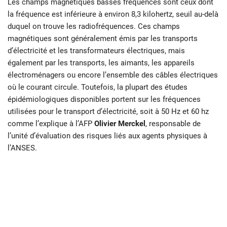
Les champs magnétiques basses fréquences sont ceux dont
la fréquence est inférieure à environ 8,3 kilohertz, seuil au-delà
duquel on trouve les radiofréquences. Ces champs
magnétiques sont généralement émis par les transports
d’électricité et les transformateurs électriques, mais
également par les transports, les aimants, les appareils
électroménagers ou encore l’ensemble des câbles électriques
où le courant circule. Toutefois, la plupart des études
épidémiologiques disponibles portent sur les fréquences
utilisées pour le transport d’électricité, soit à 50 Hz et 60 hz
comme l’explique à l’AFP
Olivier Merckel
, responsable de
l’unité d’évaluation des risques liés aux agents physiques à
l’ANSES.