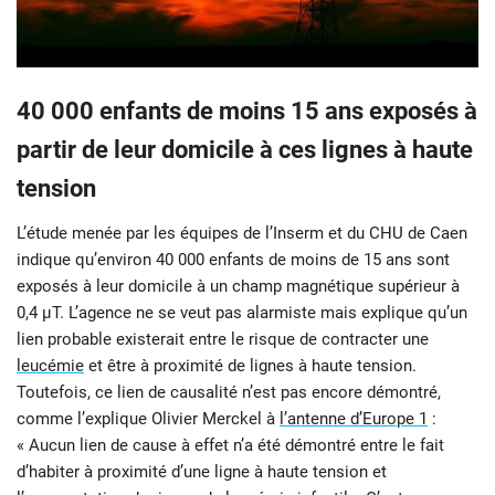
40 000 enfants de moins 15 ans exposés à
partir de leur domicile à ces lignes à haute
tension
L’étude menée par les équipes de l’Inserm et du CHU de Caen
indique qu’environ 40 000 enfants de moins de 15 ans sont
exposés à leur domicile à un champ magnétique supérieur à
0,4 µT. L’agence ne se veut pas alarmiste mais explique qu’un
lien probable existerait entre le risque de contracter une
leucémie
et être à proximité de lignes à haute tension.
Toutefois, ce lien de causalité n’est pas encore démontré,
comme l’explique Olivier Merckel à
l’antenne d’Europe 1
:
« Aucun lien de cause à effet n’a été démontré entre le fait
d’habiter à proximité d’une ligne à haute tension et