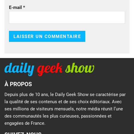
E-mail
*
À PROPOS
Depuis plus de 10 ans, le Daily Geek Show se caractérise par
la qualité de ses contenus et de ses choix éditoriaux. Avec
ses millions de visiteurs mensuels, notre média réunit l’une
des communautés les plus curieuses, passionnées et
engagées de France.