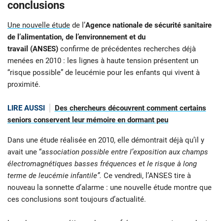
conclusions
Une nouvelle étude
de l’
Agence nationale de sécurité sanitaire
de l’alimentation, de l’environnement et du
travail (ANSES)
confirme de précédentes recherches déjà
menées en 2010 : les lignes à haute tension présentent un
“risque possible” de leucémie pour les enfants qui vivent à
proximité.
LIRE AUSSI
Des chercheurs découvrent comment certains
seniors conservent leur mémoire en dormant peu
Dans une étude réalisée en 2010, elle démontrait déjà qu’il y
avait une “
association possible entre l’exposition aux champs
électromagnétiques basses fréquences et le risque à long
terme de leucémie infantile”.
Ce vendredi, l’ANSES tire à
nouveau la sonnette d’alarme : une nouvelle étude montre que
ces conclusions sont toujours d’actualité.