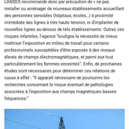
L’ANSES recommande donc par précaution de « ne pas
installer ou aménager de nouveaux établissements accueillant
des personnes sensibles (hôpitaux, écoles…) à proximité
immédiate des lignes à très haute tension, ni d’implanter de
nouvelles lignes au-dessus de tels établissements. Outres ces
risques infantiles, l’agence “souligne la nécessité de mieux
maîtriser l’exposition en milieu de travail pour certains
professionnels susceptibles d’être exposés à des niveaux
élevés de champs électromagnétiques, et parmi eux tout
particulièrement les femmes enceintes”. Enfin, de prochaines
études sont nécessaires pour déterminer ces relations de
cause à effet : “Il apparaît nécessaire de poursuivre les
recherches concernant le risque éventuel de pathologies
associées à l’exposition aux champs magnétiques basses
fréquences.”