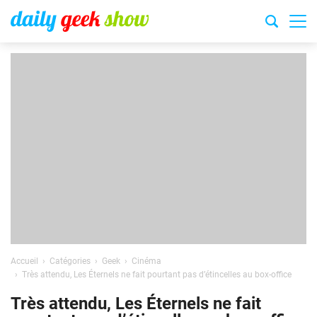
Accueil
Catégories
Geek
Cinéma
Très attendu, Les Éternels ne fait pourtant pas d’étincelles au box-office
Très attendu, Les Éternels ne fait