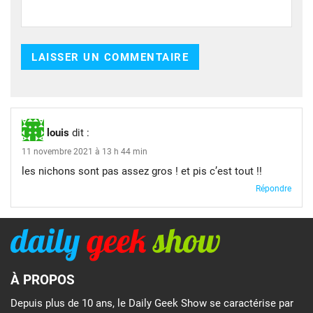
louis
dit :
11 novembre 2021 à 13 h 44 min
les nichons sont pas assez gros ! et pis c’est tout !!
Répondre
À PROPOS
Depuis plus de 10 ans, le Daily Geek Show se caractérise par