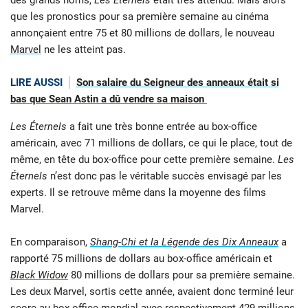
que les pronostics pour sa première semaine au cinéma
annonçaient entre 75 et 80 millions de dollars, le nouveau
Marvel
ne les atteint pas.
LIRE AUSSI
Son salaire du Seigneur des anneaux était si
bas que Sean Astin a dû vendre sa maison
Les Éternels
a fait une très bonne entrée au box-office
américain, avec 71 millions de dollars, ce qui le place, tout de
même, en tête du box-office pour cette première semaine.
Les
Éternels
n’est donc pas le véritable succès envisagé par les
experts. Il se retrouve même dans la moyenne des films
Marvel.
En comparaison,
Shang-Chi et la Légende des Dix Anneaux
a
rapporté 75 millions de dollars au box-office américain et
Black Widow
80 millions de dollars pour sa première semaine.
Les deux Marvel, sortis cette année, avaient donc terminé leur