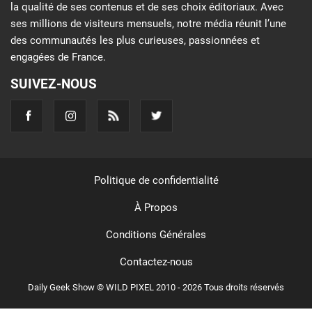
la qualité de ses contenus et de ses choix éditoriaux. Avec
ses millions de visiteurs mensuels, notre média réunit l’une
des communautés les plus curieuses, passionnées et
engagées de France.
SUIVEZ-NOUS
Politique de confidentialité
À Propos
Conditions Générales
Contactez-nous
Daily Geek Show © WILD PIXEL 2010 - 2026 Tous droits réservés