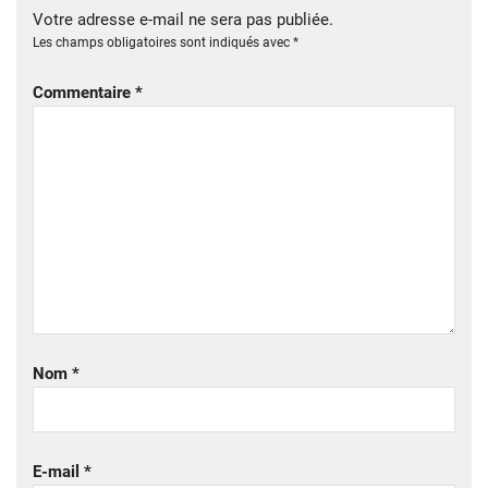
Votre adresse e-mail ne sera pas publiée.
Les champs obligatoires sont indiqués avec
*
Commentaire
*
Nom
*
E-mail
*