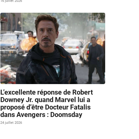
16 juillet 2026
L’excellente réponse de Robert
Downey Jr. quand Marvel lui a
proposé d’être Docteur Fatalis
dans Avengers : Doomsday
24 juillet 2026