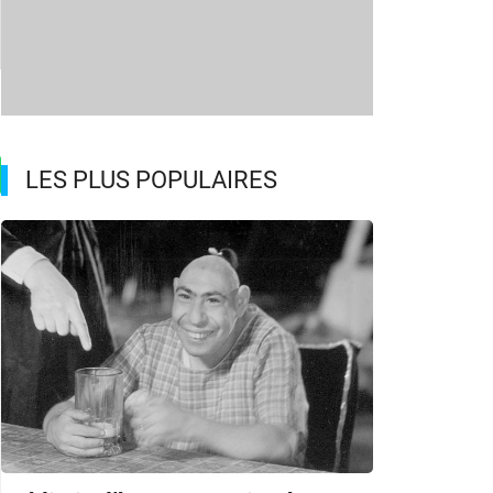
LES PLUS POPULAIRES