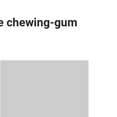
le chewing-gum