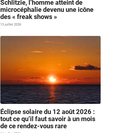
Schlitzie, l’homme atteint de
microcéphalie devenu une icône
des « freak shows »
13 juillet 2026
Éclipse solaire du 12 août 2026 :
tout ce qu’il faut savoir à un mois
de ce rendez-vous rare