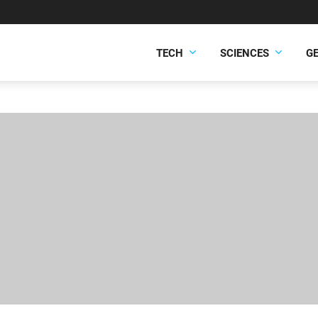
TECH
SCIENCES
G