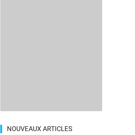
NOUVEAUX ARTICLES