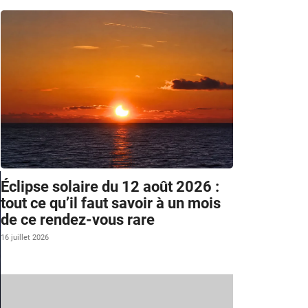
Éclipse solaire du 12 août 2026 :
tout ce qu’il faut savoir à un mois
de ce rendez-vous rare
16 juillet 2026