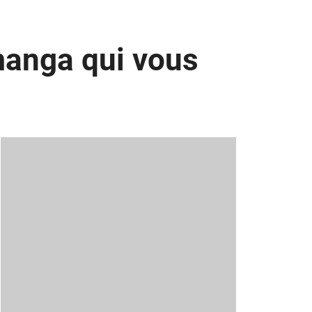
manga qui vous