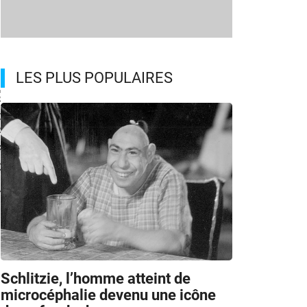
LES PLUS POPULAIRES
Schlitzie, l’homme atteint de
microcéphalie devenu une icône