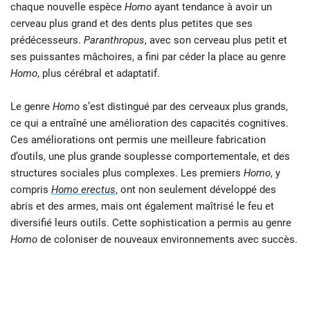
chaque nouvelle espèce
Homo
ayant tendance à avoir un
cerveau plus grand et des dents plus petites que ses
prédécesseurs.
Paranthropus
, avec son cerveau plus petit et
ses puissantes mâchoires, a fini par céder la place au genre
Homo
, plus cérébral et adaptatif.
Le genre
Homo
s’est distingué par des cerveaux plus grands,
ce qui a entraîné une amélioration des capacités cognitives.
Ces améliorations ont permis une meilleure fabrication
d’outils, une plus grande souplesse comportementale, et des
structures sociales plus complexes. Les premiers
Homo
, y
compris
Homo erectus
, ont non seulement développé des
abris et des armes, mais ont également maîtrisé le feu et
diversifié leurs outils. Cette sophistication a permis au genre
Homo
de coloniser de nouveaux environnements avec succès.