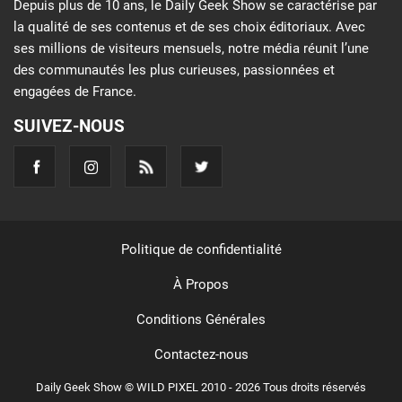
Depuis plus de 10 ans, le Daily Geek Show se caractérise par
la qualité de ses contenus et de ses choix éditoriaux. Avec
ses millions de visiteurs mensuels, notre média réunit l’une
des communautés les plus curieuses, passionnées et
engagées de France.
SUIVEZ-NOUS
Politique de confidentialité
À Propos
Conditions Générales
Contactez-nous
Daily Geek Show © WILD PIXEL 2010 - 2026 Tous droits réservés