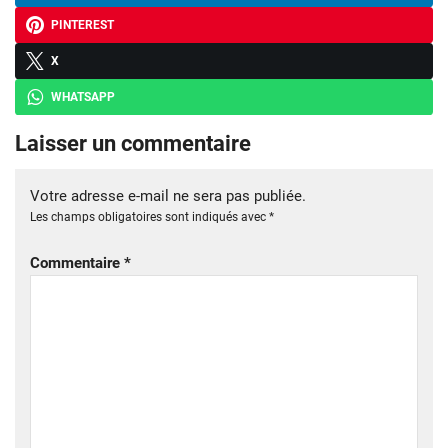
PINTEREST
X
WHATSAPP
Laisser un commentaire
Votre adresse e-mail ne sera pas publiée.
Les champs obligatoires sont indiqués avec
*
Commentaire
*