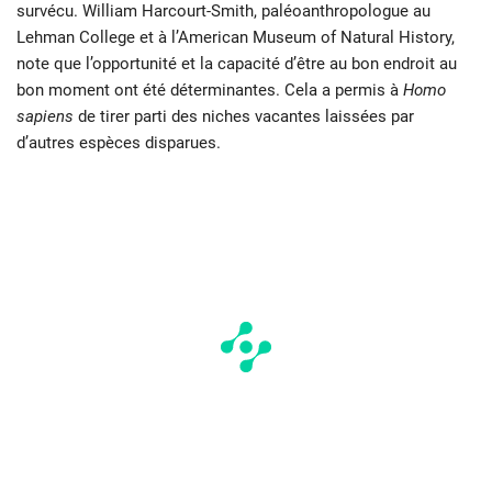
survécu. William Harcourt-Smith, paléoanthropologue au
Lehman College et à l’American Museum of Natural History,
note que l’opportunité et la capacité d’être au bon endroit au
bon moment ont été déterminantes. Cela a permis à
Homo
sapiens
de tirer parti des niches vacantes laissées par
d’autres espèces disparues.