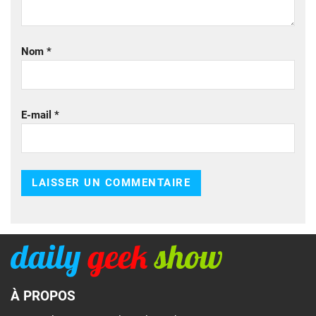
Nom
*
E-mail
*
À PROPOS