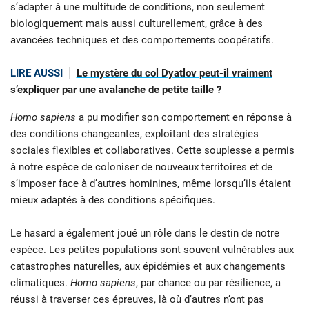
s’adapter à une multitude de conditions, non seulement
biologiquement mais aussi culturellement, grâce à des
avancées techniques et des comportements coopératifs.
LIRE AUSSI
Le mystère du col Dyatlov peut-il vraiment
s’expliquer par une avalanche de petite taille ?
Homo sapiens
a pu modifier son comportement en réponse à
des conditions changeantes, exploitant des stratégies
sociales flexibles et collaboratives. Cette souplesse a permis
à notre espèce de coloniser de nouveaux territoires et de
s’imposer face à d’autres hominines, même lorsqu’ils étaient
mieux adaptés à des conditions spécifiques.
Le hasard a également joué un rôle dans le destin de notre
espèce. Les petites populations sont souvent vulnérables aux
catastrophes naturelles, aux épidémies et aux changements
climatiques.
Homo sapiens
, par chance ou par résilience, a
réussi à traverser ces épreuves, là où d’autres n’ont pas