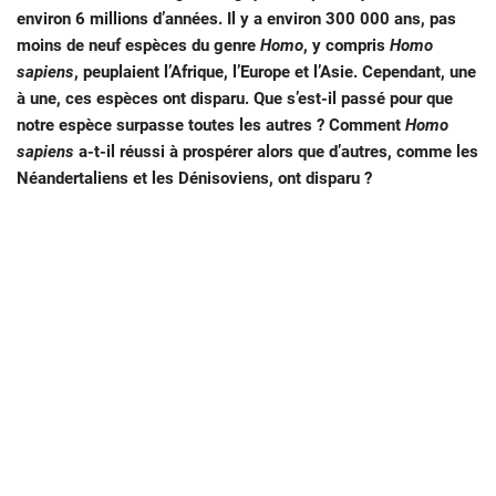
environ 6 millions d’années. Il y a environ 300 000 ans, pas
moins de neuf espèces du genre
Homo
, y compris
Homo
sapiens
, peuplaient l’Afrique, l’Europe et l’Asie. Cependant, une
à une, ces espèces ont disparu. Que s’est-il passé pour que
notre espèce surpasse toutes les autres ? Comment
Homo
sapiens
a-t-il réussi à prospérer alors que d’autres, comme les
Néandertaliens et les Dénisoviens, ont disparu ?