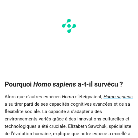
Pourquoi
Homo sapiens
a-t-il survécu ?
Alors que d’autres espèces
Homo
s’éteignaient,
Homo sapiens
a su tirer parti de ses capacités cognitives avancées et de sa
flexibilité sociale. La capacité à s’adapter à des
environnements variés grâce à des innovations culturelles et
technologiques a été cruciale. Elizabeth Sawchuk, spécialiste
de l’évolution humaine, explique que notre espèce a excellé à