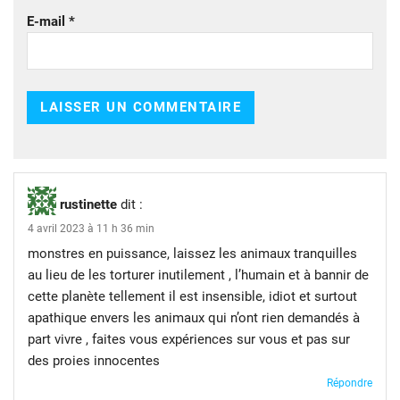
E-mail
*
rustinette
dit :
4 avril 2023 à 11 h 36 min
monstres en puissance, laissez les animaux tranquilles
au lieu de les torturer inutilement , l’humain et à bannir de
cette planète tellement il est insensible, idiot et surtout
apathique envers les animaux qui n’ont rien demandés à
part vivre , faites vous expériences sur vous et pas sur
des proies innocentes
Répondre