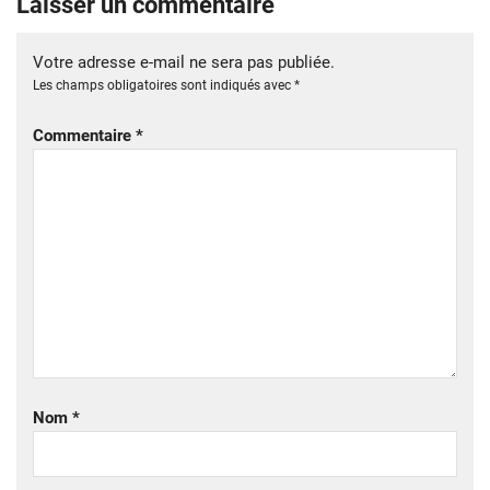
Laisser un commentaire
Votre adresse e-mail ne sera pas publiée.
Les champs obligatoires sont indiqués avec
*
Commentaire
*
Nom
*