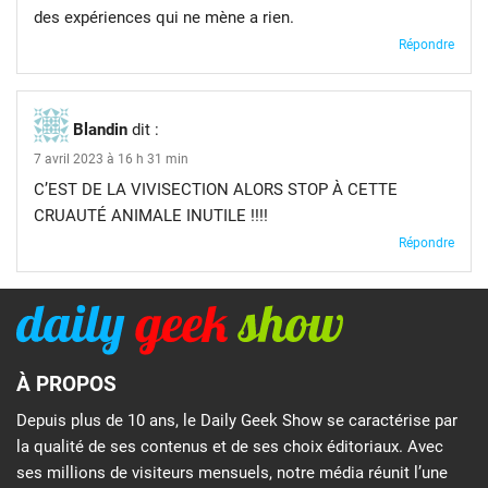
des expériences qui ne mène a rien.
Répondre
Blandin
dit :
7 avril 2023 à 16 h 31 min
C’EST DE LA VIVISECTION ALORS STOP À CETTE
CRUAUTÉ ANIMALE INUTILE !!!!
Répondre
À PROPOS
Depuis plus de 10 ans, le Daily Geek Show se caractérise par
la qualité de ses contenus et de ses choix éditoriaux. Avec
ses millions de visiteurs mensuels, notre média réunit l’une