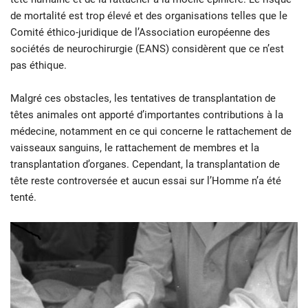
de mortalité est trop élevé et des organisations telles que le
Comité éthico-juridique de l’Association européenne des
sociétés de neurochirurgie (EANS) considèrent que ce n’est
pas éthique.
Malgré ces obstacles, les tentatives de transplantation de
têtes animales ont apporté d’importantes contributions à la
médecine, notamment en ce qui concerne le rattachement de
vaisseaux sanguins, le rattachement de membres et la
transplantation d’organes. Cependant, la transplantation de
tête reste controversée et aucun essai sur l’Homme n’a été
tenté.