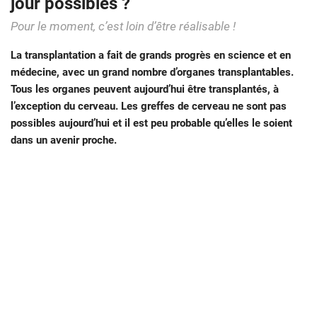
jour possibles ?
Pour le moment, c’est loin d’être réalisable !
La transplantation a fait de grands progrès en science et en
médecine, avec un grand nombre d’organes transplantables.
Tous les organes peuvent aujourd’hui être transplantés, à
l’exception du cerveau. Les greffes de cerveau ne sont pas
possibles aujourd’hui et il est peu probable qu’elles le soient
dans un avenir proche.