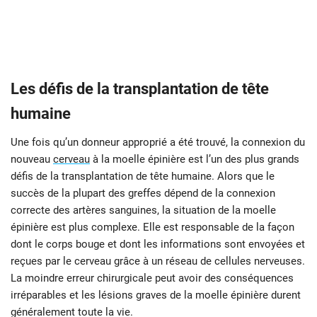
Les défis de la transplantation de tête
humaine
Une fois qu’un donneur approprié a été trouvé, la connexion du
nouveau
cerveau
à la moelle épinière est l’un des plus grands
défis de la transplantation de tête humaine. Alors que le
succès de la plupart des greffes dépend de la connexion
correcte des artères sanguines, la situation de la moelle
épinière est plus complexe. Elle est responsable de la façon
dont le corps bouge et dont les informations sont envoyées et
reçues par le cerveau grâce à un réseau de cellules nerveuses.
La moindre erreur chirurgicale peut avoir des conséquences
irréparables et les lésions graves de la moelle épinière durent
généralement toute la vie.