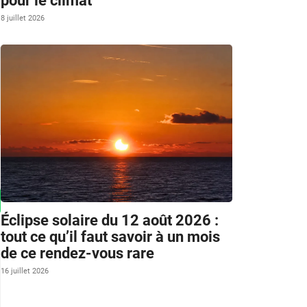
pour le climat
8 juillet 2026
Éclipse solaire du 12 août 2026 :
tout ce qu’il faut savoir à un mois
de ce rendez-vous rare
16 juillet 2026