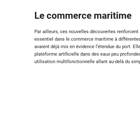
Le commerce maritime
Par ailleurs, ces nouvelles découvertes renforcent 
essentiel dans le commerce maritime à différent
avaient déjà mis en évidence l’étendue du port. Ell
plateforme artificielle dans des eaux peu profonde
utilisation multifonctionnelle allant au-delà du s