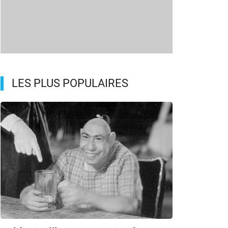
LES PLUS POPULAIRES