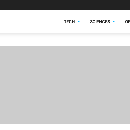
TECH
SCIENCES
G