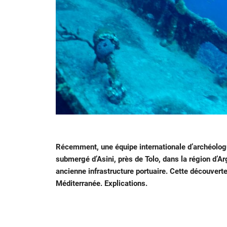
Récemment, une équipe internationale d’archéologu
submergé d’Asini, près de Tolo, dans la région d’Arg
ancienne infrastructure portuaire. Cette découvert
Méditerranée. Explications.