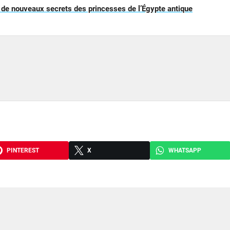
de nouveaux secrets des princesses de l’Égypte antique
PINTEREST
X
WHATSAPP