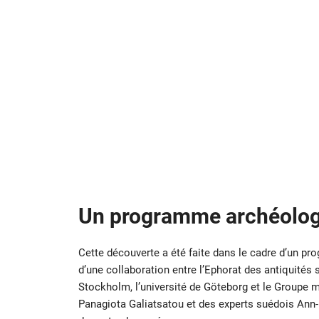
Un programme archéolog
Cette découverte a été faite dans le cadre d’un 
d’une collaboration entre l’Ephorat des antiquité
Stockholm, l’université de Göteborg et le Groupe m
Panagiota Galiatsatou et des experts suédois Ann-L