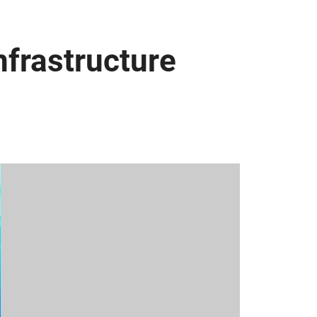
nfrastructure