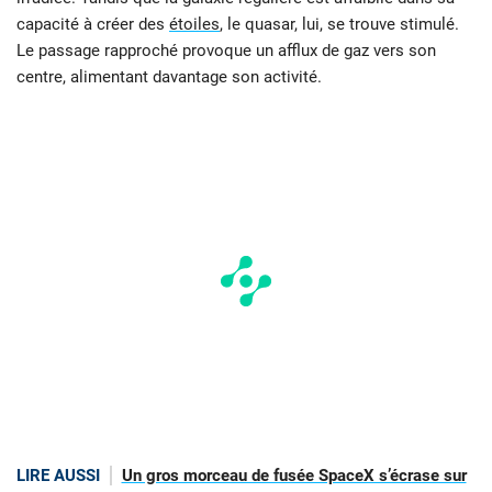
capacité à créer des
étoiles
, le quasar, lui, se trouve stimulé.
Le passage rapproché provoque un afflux de gaz vers son
centre, alimentant davantage son activité.
LIRE AUSSI
Un gros morceau de fusée SpaceX s’écrase sur