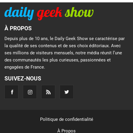
À PROPOS
Depuis plus de 10 ans, le Daily Geek Show se caractérise par
la qualité de ses contenus et de ses choix éditoriaux. Avec
ses millions de visiteurs mensuels, notre média réunit l’une
des communautés les plus curieuses, passionnées et
engagées de France.
SUIVEZ-NOUS
Politique de confidentialité
À Propos