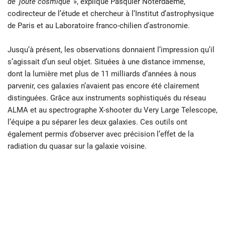
de ‘joute cosmique’
», explique Pasquier Noterdaeme,
codirecteur de l’étude et chercheur à l’Institut d’astrophysique
de Paris et au Laboratoire franco-chilien d’astronomie.
Jusqu’à présent, les observations donnaient l’impression qu’il
s’agissait d’un seul objet. Situées à une distance immense,
dont la lumière met plus de 11 milliards d’années à nous
parvenir, ces galaxies n’avaient pas encore été clairement
distinguées. Grâce aux instruments sophistiqués du réseau
ALMA et au spectrographe X-shooter du Very Large Telescope,
l’équipe a pu séparer les deux galaxies. Ces outils ont
également permis d’observer avec précision l’effet de la
radiation du quasar sur la galaxie voisine.