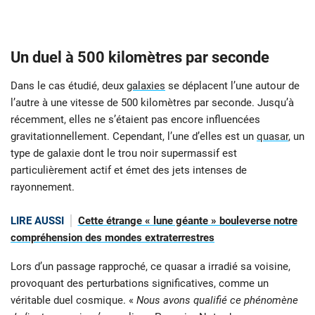
Un duel à 500 kilomètres par seconde
Dans le cas étudié, deux
galaxies
se déplacent l’une autour de
l’autre à une vitesse de 500 kilomètres par seconde. Jusqu’à
récemment, elles ne s’étaient pas encore influencées
gravitationnellement. Cependant, l’une d’elles est un
quasar
, un
type de galaxie dont le trou noir supermassif est
particulièrement actif et émet des jets intenses de
rayonnement.
LIRE AUSSI
Cette étrange « lune géante » bouleverse notre
compréhension des mondes extraterrestres
Lors d’un passage rapproché, ce quasar a irradié sa voisine,
provoquant des perturbations significatives, comme un
véritable duel cosmique. «
Nous avons qualifié ce phénomène