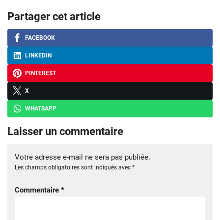
Partager cet article
FACEBOOK
LINKEDIN
PINTEREST
X
WHATSAPP
Laisser un commentaire
Votre adresse e-mail ne sera pas publiée.
Les champs obligatoires sont indiqués avec
*
Commentaire
*