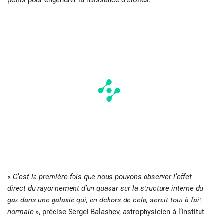
petits pour engendrer la naissance d’étoiles.
«
C’est la première fois que nous pouvons observer l’effet
direct du rayonnement d’un quasar sur la structure interne du
gaz dans une galaxie qui, en dehors de cela, serait tout à fait
normale
», précise Sergei Balashev, astrophysicien à l’Institut