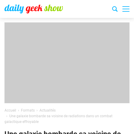
Accueil
Formats
Actualités
Une galaxie bombarde sa voisine de radiations dans un combat
galactique effroyable