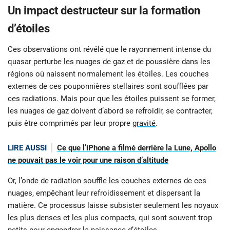
Un impact destructeur sur la formation
d’étoiles
Ces observations ont révélé que le rayonnement intense du
quasar perturbe les nuages de gaz et de poussière dans les
régions où naissent normalement les étoiles. Les couches
externes de ces pouponnières stellaires sont soufflées par
ces radiations. Mais pour que les étoiles puissent se former,
les nuages de gaz doivent d’abord se refroidir, se contracter,
puis être comprimés par leur propre
gravité
.
LIRE AUSSI
Ce que l’iPhone a filmé derrière la Lune, Apollo
ne pouvait pas le voir pour une raison d’altitude
Or, l’onde de radiation souffle les couches externes de ces
nuages, empêchant leur refroidissement et dispersant la
matière. Ce processus laisse subsister seulement les noyaux
les plus denses et les plus compacts, qui sont souvent trop