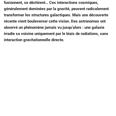
fusionnent, se déchirent… Ces interactions cosmiques,
généralement dominées par la gravité, peuvent radicalement
transformer les structures galactiques. Mais une découverte
récente vient bouleverser cette vision. Des astronomes ont
observé un phénomène jamais vu jusqu’alors : une galaxie
irradie sa voisine uniquement par le biais de radiations, sans
interaction gravitationnelle directe.