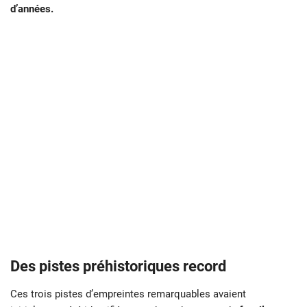
d’années.
Des pistes préhistoriques record
Ces trois pistes d’empreintes remarquables avaient