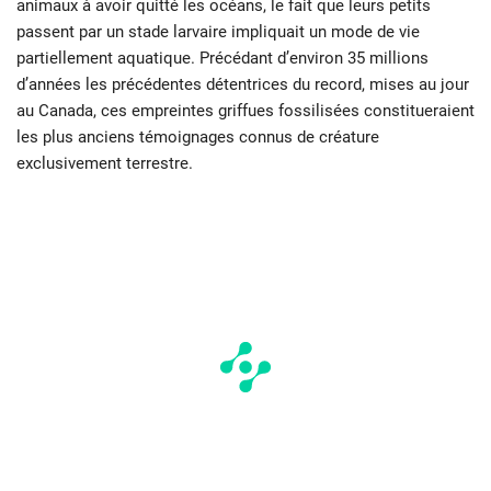
animaux à avoir quitté les océans, le fait que leurs petits
passent par un stade larvaire impliquait un mode de vie
partiellement aquatique. Précédant d’environ 35 millions
d’années les précédentes détentrices du record, mises au jour
au Canada, ces empreintes griffues fossilisées constitueraient
les plus anciens témoignages connus de créature
exclusivement terrestre.