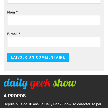
Nom
*
E-mail
*
À PROPOS
Depuis plus de 10 ans, le Daily Geek Show se caractérise par