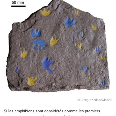
— © Grzegorz Niedźwiedzki
Si les amphibiens sont considérés comme les premiers