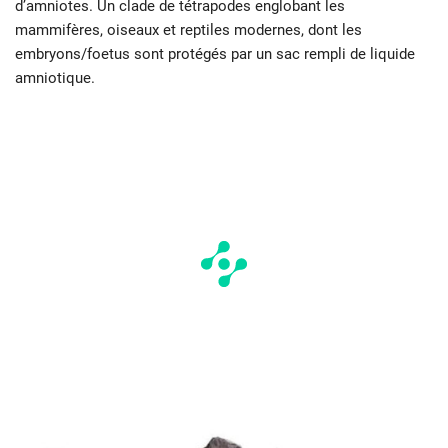
d’amniotes. Un clade de tétrapodes englobant les
mammifères, oiseaux et reptiles modernes, dont les
embryons/foetus sont protégés par un sac rempli de liquide
amniotique.