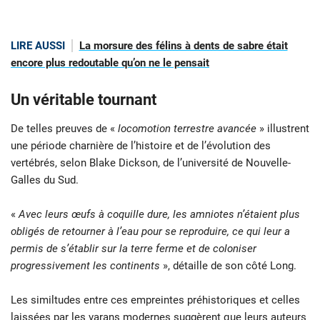
LIRE AUSSI
La morsure des félins à dents de sabre était
encore plus redoutable qu’on ne le pensait
Un véritable tournant
De telles preuves de «
locomotion terrestre avancée
» illustrent
une période charnière de l’histoire et de l’évolution des
vertébrés, selon Blake Dickson, de l’université de Nouvelle-
Galles du Sud.
«
Avec leurs œufs à coquille dure, les amniotes n’étaient plus
obligés de retourner à l’eau pour se reproduire, ce qui leur a
permis de s’établir sur la terre ferme et de coloniser
progressivement les continents
», détaille de son côté Long.
Les similtudes entre ces empreintes préhistoriques et celles
laissées par les varans modernes suggèrent que leurs auteurs