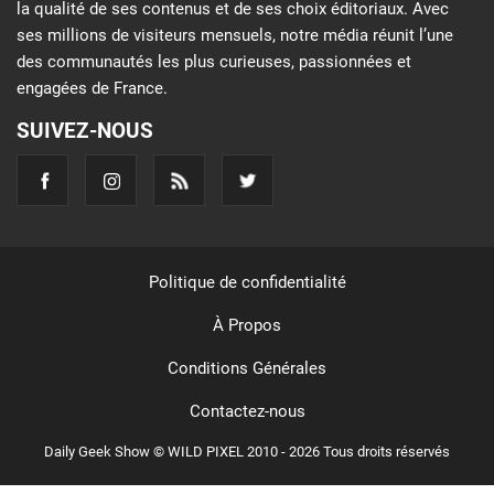
la qualité de ses contenus et de ses choix éditoriaux. Avec
ses millions de visiteurs mensuels, notre média réunit l’une
des communautés les plus curieuses, passionnées et
engagées de France.
SUIVEZ-NOUS
Politique de confidentialité
À Propos
Conditions Générales
Contactez-nous
Daily Geek Show © WILD PIXEL 2010 - 2026 Tous droits réservés