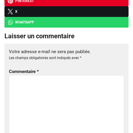
PINTEREST
X
WHATSAPP
Laisser un commentaire
Votre adresse e-mail ne sera pas publiée.
Les champs obligatoires sont indiqués avec
*
Commentaire
*